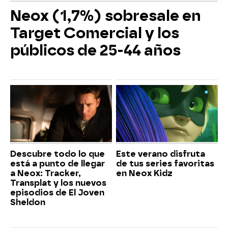
Neox (1,7%) sobresale en
Target Comercial y los
públicos de 25-44 años
Descubre todo lo que
Este verano disfruta
está a punto de llegar
de tus series favoritas
a Neox: Tracker,
en Neox Kidz
Transplat y los nuevos
episodios de El Joven
Sheldon