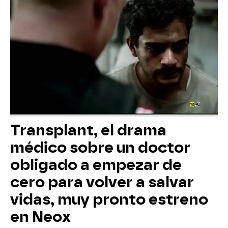
Transplant, el drama
médico sobre un doctor
obligado a empezar de
cero para volver a salvar
vidas, muy pronto estreno
en Neox