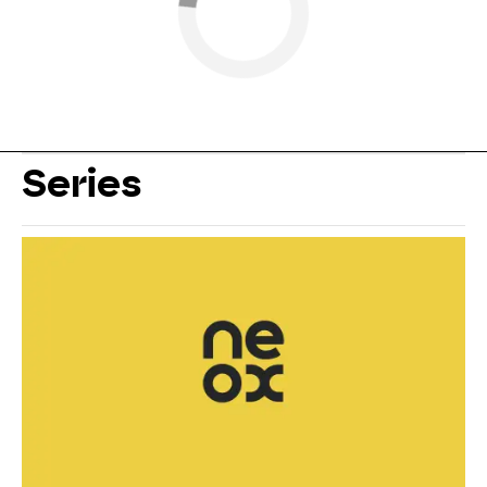
Series