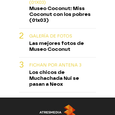
(01X03)
Museo Coconut: Miss
Coconut con los pobres
(01x03)
GALERÍA DE FOTOS
Las mejores fotos de
Museo Coconut
FICHAN POR ANTENA 3
Los chicos de
Muchachada Nui se
pasan a Neox