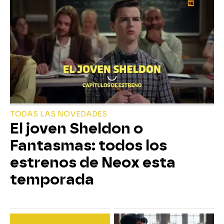
TODAS LAS NOVEDADES
El joven Sheldon o
Fantasmas: todos los
estrenos de Neox esta
temporada