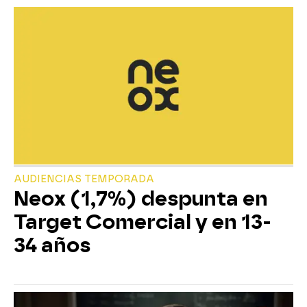
AUDIENCIAS TEMPORADA
Neox (1,7%) despunta en
Target Comercial y en 13-
34 años