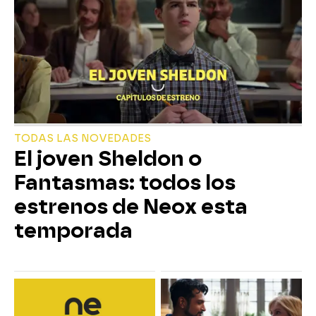
TODAS LAS NOVEDADES
El joven Sheldon o
Fantasmas: todos los
estrenos de Neox esta
temporada