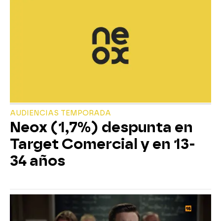
AUDIENCIAS TEMPORADA
Neox (1,7%) despunta en
Target Comercial y en 13-
34 años