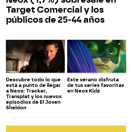
Target Comercial y los
públicos de 25-44 años
Descubre todo lo que
Este verano disfruta
está a punto de llegar
de tus series favoritas
a Neox: Tracker,
en Neox Kidz
Transplat y los nuevos
episodios de El Joven
Sheldon