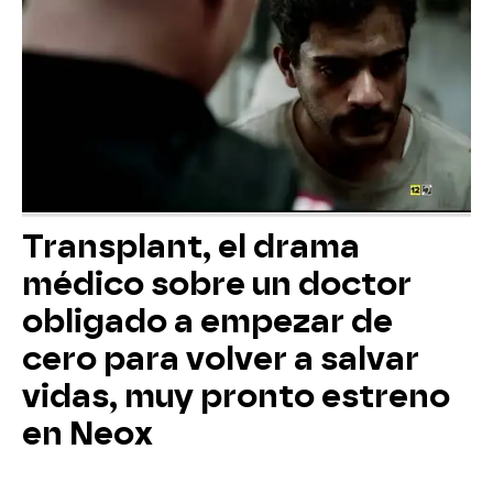
Transplant, el drama
médico sobre un doctor
obligado a empezar de
cero para volver a salvar
vidas, muy pronto estreno
en Neox