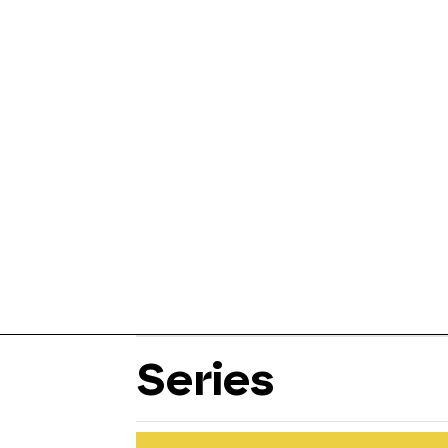
Series