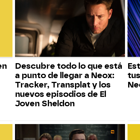
en
Descubre todo lo que está
Est
a punto de llegar a Neox:
tus
Tracker, Transplat y los
Ne
nuevos episodios de El
Joven Sheldon