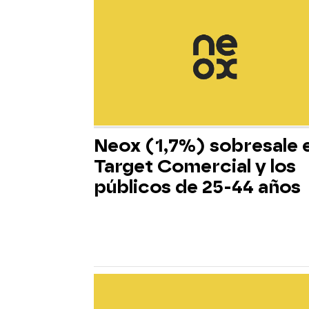
Neox (1,7%) sobresale 
Target Comercial y los
públicos de 25-44 años