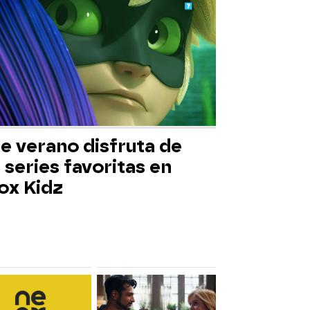
e verano disfruta de
 series favoritas en
ox Kidz