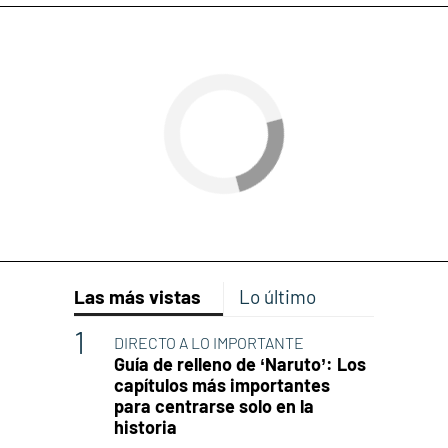
Las más vistas
Lo último
DIRECTO A LO IMPORTANTE
Guía de relleno de ‘Naruto’: Los
capítulos más importantes
para centrarse solo en la
historia