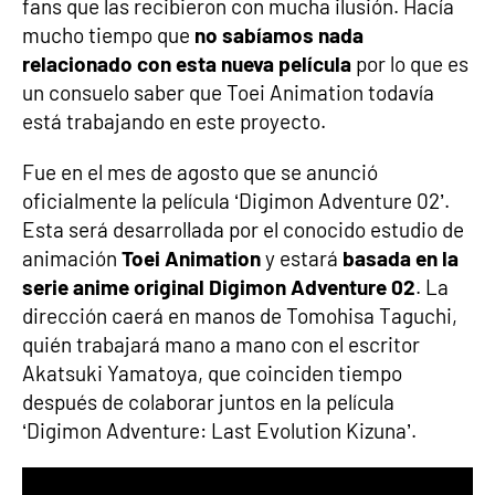
fans que las recibieron con mucha ilusión. Hacía
mucho tiempo que
no sabíamos nada
relacionado con esta nueva película
por lo que es
un consuelo saber que Toei Animation todavía
está trabajando en este proyecto.
Fue en el mes de agosto que se anunció
oficialmente la película ‘Digimon Adventure 02’.
Esta será desarrollada por el conocido estudio de
animación
Toei Animation
y estará
basada en la
serie anime original Digimon Adventure 02
. La
dirección caerá en manos de Tomohisa Taguchi,
quién trabajará mano a mano con el escritor
Akatsuki Yamatoya, que coinciden tiempo
después de colaborar juntos en la película
‘Digimon Adventure: Last Evolution Kizuna’.