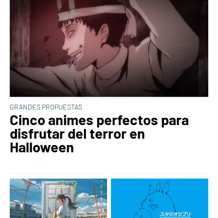
GRANDES PROPUESTAS
Cinco animes perfectos para
disfrutar del terror en
Halloween