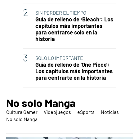
SIN PERDER EL TIEMPO
Guía de relleno de ‘Bleach’: Los
capítulos más importantes
para centrarse solo en la
historia
SOLO LO IMPORTANTE
Guía de relleno de 'One Piece':
Los capítulos más importantes
para centrarte en la historia
No solo Manga
Cultura Gamer
Videojuegos
eSports
Noticias
No solo Manga