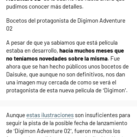
pudimos conocer más detalles.
Bocetos del protagonista de Digimon Adventure
02
A pesar de que ya sabíamos que está película
estaba en desarrollo,
hacía muchos meses que
no teníamos novedades sobre la misma
. Fue
ahora que se han hecho públicos unos bocetos de
Daisuke, que aunque no son definitivos, nos dan
una imagen muy cercada de como se verá el
protagonista de esta nueva película de ‘Digimon’.
Aunque
estas ilustraciones
son insuficientes para
seguir la pista de la posible fecha de lanzamiento
de ‘Digimon Adventure 02’, fueron muchos los