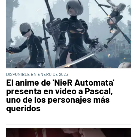
DISPONIBLE EN ENERO DE 2023
El anime de 'NieR Automata'
presenta en vídeo a Pascal,
uno de los personajes más
queridos