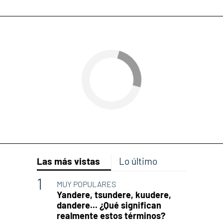
Las más vistas
Lo último
MUY POPULARES
Yandere, tsundere, kuudere,
dandere... ¿Qué significan
realmente estos términos?