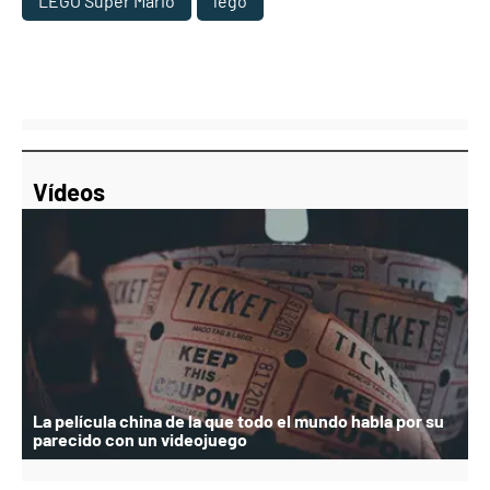
LEGO Super Mario
lego
Vídeos
La película china de la que todo el mundo habla por su
parecido con un videojuego