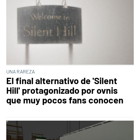
UNA RAREZA
El final alternativo de 'Silent
Hill' protagonizado por ovnis
que muy pocos fans conocen