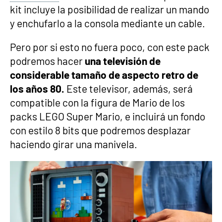
kit incluye la posibilidad de realizar un mando
y enchufarlo a la consola mediante un cable.
Pero por si esto no fuera poco, con este pack
podremos hacer
una televisión de
considerable tamaño de aspecto retro de
los años 80.
Este televisor, además, será
compatible con la figura de Mario de los
packs LEGO Super Mario, e incluirá un fondo
con estilo 8 bits que podremos desplazar
haciendo girar una manivela.