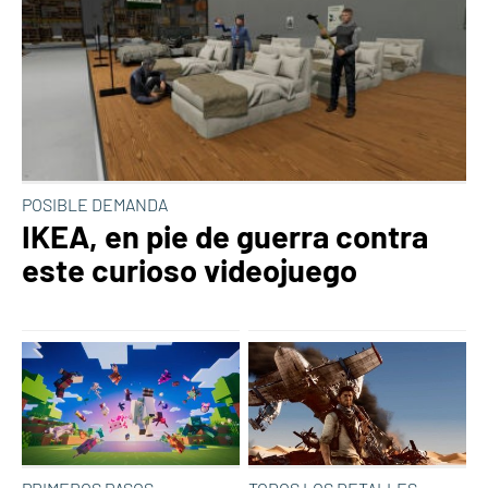
POSIBLE DEMANDA
IKEA, en pie de guerra contra
este curioso videojuego