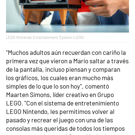
LEGO Nintendo Entertainment System | LEGO
"Muchos adultos aún recuerdan con cariño la
primera vez que vieron a Mario saltar a través
de la pantalla, incluso piensan y comparan
los gráficos, los cuales eran mucho más
simples de lo que lo son hoy", comentó
Maarten Simons, líder creativo en Grupo
LEGO. "Con el sistema de entretenimiento
LEGO Nintendo, les permitimos volver al
pasado y recrear el juego con una de las
consolas más queridas de todos los tiempos