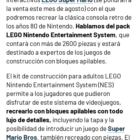
la venta este mes de agosto) con el que
podremos recrear la clásica consola retro de
los años 80 de Nintendo.
Hablamos del pack
LEGO Nintendo Entertainment System
, que
contará con más de 2600 piezas y estará
destinado a expertos de los juegos de
construcción con bloques apilables.
El kit de construcción para adultos LEGO
Nintendo Entertainment System (NES)
permite a los jugadores que pudieron
disfrutar de este sistema de videojuegos,
recrearlo con bloques apilables con todo
lujo de detalles,
incluyendo la tapa y la
posibilidad de introducir un juego de
Super
Mario Bros
. también recreado con piezas. El