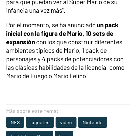
para que puedan ver al Super Mario de su
infancia una vez más".
Por el momento, se ha anunciado
un pack
inicial con la figura de Mario, 10 sets de
expansión
con los que construir diferentes
ambientes típicos de Mario, 1 pack de
personajes y 4 packs de potenciadores con
las clásicas habilidades de la licencia, como
Mario de Fuego o Mario Felino.
Más sobre este tema:
NES
juguetes
video
Nintendo