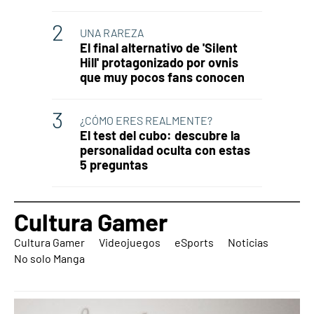
UNA RAREZA
El final alternativo de 'Silent
Hill' protagonizado por ovnis
que muy pocos fans conocen
¿CÓMO ERES REALMENTE?
El test del cubo: descubre la
personalidad oculta con estas
5 preguntas
Cultura Gamer
Cultura Gamer
Videojuegos
eSports
Noticias
No solo Manga