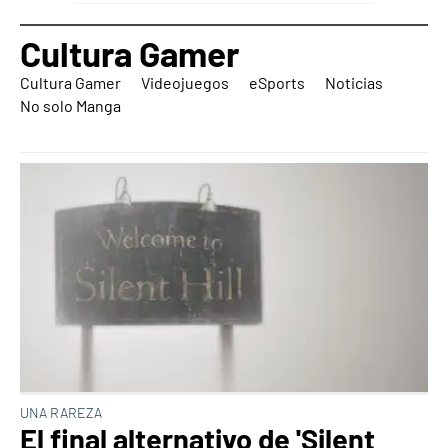
Cultura Gamer
Cultura Gamer
Videojuegos
eSports
Noticias
No solo Manga
UNA RAREZA
El final alternativo de 'Silent