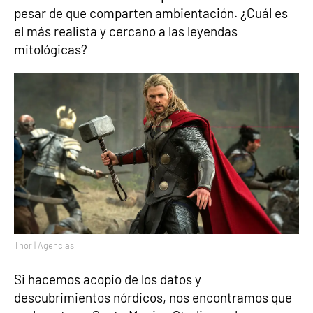
pesar de que comparten ambientación. ¿Cuál es
el más realista y cercano a las leyendas
mitológicas?
Thor | Agencias
Si hacemos acopio de los datos y
descubrimientos nórdicos, nos encontramos que