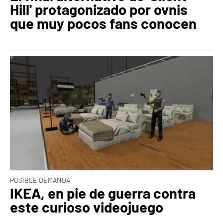
Hill' protagonizado por ovnis
que muy pocos fans conocen
POSIBLE DEMANDA
IKEA, en pie de guerra contra
este curioso videojuego