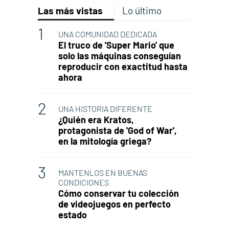
Las más vistas
Lo último
UNA COMUNIDAD DEDICADA
El truco de 'Super Mario' que
solo las máquinas conseguían
reproducir con exactitud hasta
ahora
UNA HISTORIA DIFERENTE
¿Quién era Kratos,
protagonista de 'God of War',
en la mitología griega?
MANTENLOS EN BUENAS
CONDICIONES
Cómo conservar tu colección
de videojuegos en perfecto
estado