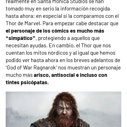
realmente en Santa Monica Studios se han
tomado muy en serio la información recogida
hasta ahora; en especial si la comparamos con el
Thor de Marvel. Para empezar cabe destacar que
el personaje de los cómics es mucho más
“simpático”
, protegiendo a aquellos que
necesitan ayudas. En cambio, el Thor que nos
cuentan los mitos nórdicos y al igual que hemos
podido ver hasta ahora en los breves adelantos de
‘God of War Ragnarok’ nos muestran un personaje
mucho más
arisco, antisocial e incluso con
tintes psicópatas.