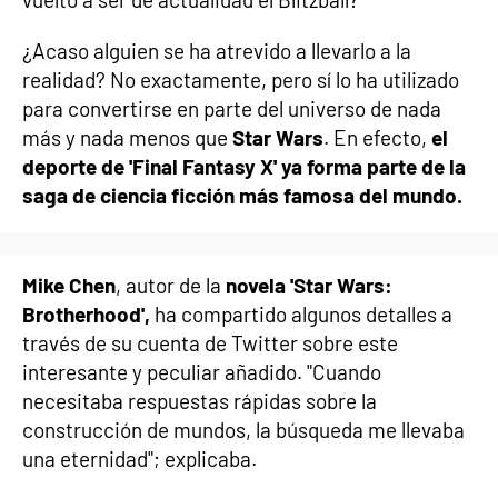
¿Acaso alguien se ha atrevido a llevarlo a la
realidad? No exactamente, pero sí lo ha utilizado
para convertirse en parte del universo de nada
más y nada menos que
Star Wars
. En efecto,
el
deporte de 'Final Fantasy X' ya forma parte de la
saga de ciencia ficción más famosa del mundo.
Mike Chen
, autor de la
novela 'Star Wars:
Brotherhood',
ha compartido algunos detalles a
través de su cuenta de Twitter sobre este
interesante y peculiar añadido. "Cuando
necesitaba respuestas rápidas sobre la
construcción de mundos, la búsqueda me llevaba
una eternidad"; explicaba.