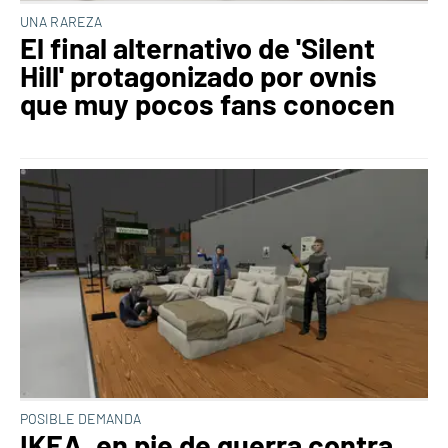
UNA RAREZA
El final alternativo de 'Silent
Hill' protagonizado por ovnis
que muy pocos fans conocen
POSIBLE DEMANDA
IKEA, en pie de guerra contra