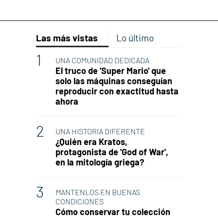
Las más vistas
Lo último
UNA COMUNIDAD DEDICADA
El truco de 'Super Mario' que
solo las máquinas conseguían
reproducir con exactitud hasta
ahora
UNA HISTORIA DIFERENTE
¿Quién era Kratos,
protagonista de 'God of War',
en la mitología griega?
MANTENLOS EN BUENAS
CONDICIONES
Cómo conservar tu colección