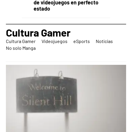
de videojuegos en perfecto
estado
Cultura Gamer
Cultura Gamer
Videojuegos
eSports
Noticias
No solo Manga