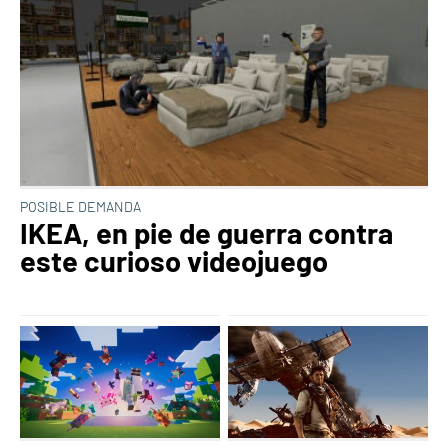
POSIBLE DEMANDA
IKEA, en pie de guerra contra
este curioso videojuego