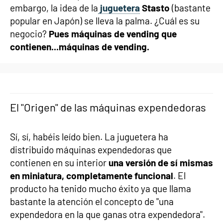
embargo, la idea de la
juguetera
Stasto
(bastante
popular en Japón) se lleva la palma. ¿Cuál es su
negocio?
Pues máquinas de vending que
contienen...máquinas de vending.
El "Origen" de las máquinas expendedoras
Sí, sí, habéis leído bien. La juguetera ha
distribuido máquinas expendedoras que
contienen en su interior
una versión de sí mismas
en miniatura, completamente funcional
. El
producto ha tenido mucho éxito ya que llama
bastante la atención el concepto de "una
expendedora en la que ganas otra expendedora".