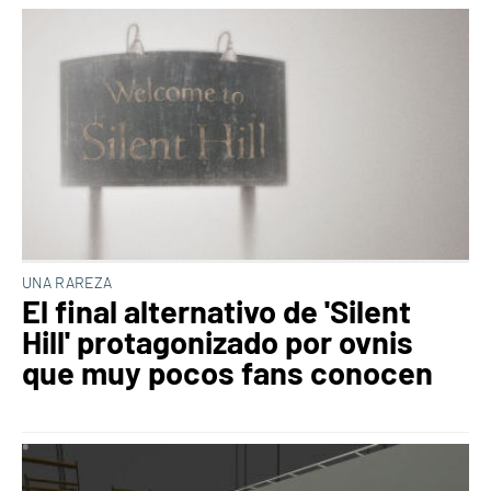
UNA RAREZA
El final alternativo de 'Silent
Hill' protagonizado por ovnis
que muy pocos fans conocen