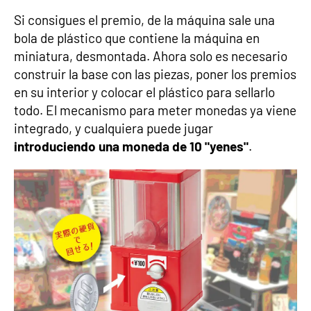
Si consigues el premio, de la máquina sale una
bola de plástico que contiene la máquina en
miniatura, desmontada. Ahora solo es necesario
construir la base con las piezas, poner los premios
en su interior y colocar el plástico para sellarlo
todo. El mecanismo para meter monedas ya viene
integrado, y cualquiera puede jugar
introduciendo una moneda de 10 "yenes"
.