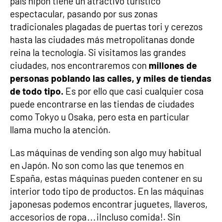
país nipón tiene un atractivo turístico
espectacular, pasando por sus zonas
tradicionales plagadas de puertas tori y cerezos
hasta las ciudades más metropolitanas donde
reina la tecnología. Si visitamos las grandes
ciudades, nos encontraremos con
millones de
personas poblando las calles, y miles de tiendas
de todo tipo.
Es por ello que casi cualquier cosa
puede encontrarse en las tiendas de ciudades
como Tokyo u Osaka, pero esta en particular
llama mucho la atención.
Las máquinas de vending son algo muy habitual
en Japón. No son como las que tenemos en
España, estas máquinas pueden contener en su
interior todo tipo de productos. En las máquinas
japonesas podemos encontrar juguetes, llaveros,
accesorios de ropa…¡Incluso comida!. Sin