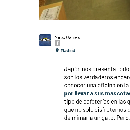
Neox Games
Madrid
Japón nos presenta todo 
son los verdaderos encar
conocer una oficina en l
por llevar a sus mascotas
tipo de cafeterías en las
que no solo disfrutemos d
de mimar a un gato. Pero