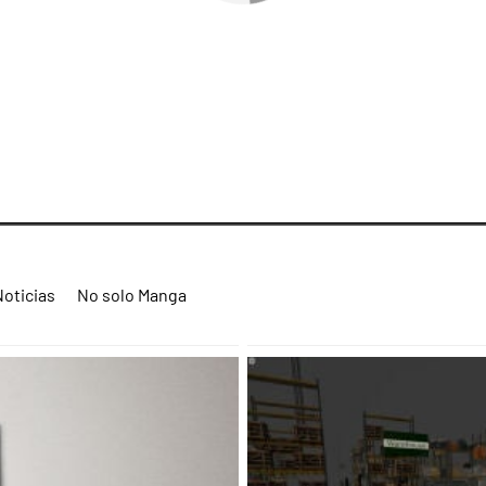
Noticias
No solo Manga