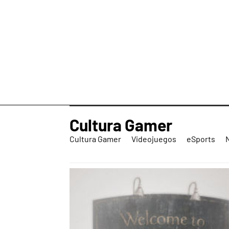
Cultura Gamer
Cultura Gamer
Videojuegos
eSports