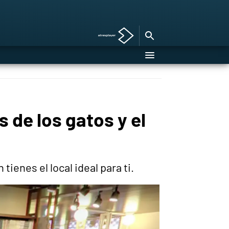
 de los gatos y el
ienes el local ideal para ti.