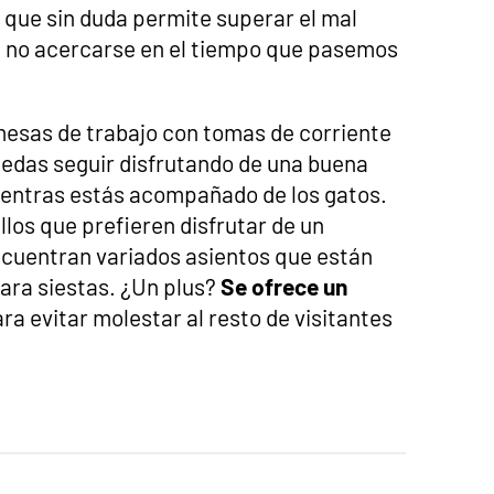
o que sin duda permite superar el mal
en no acercarse en el tiempo que pasemos
mesas de trabajo con tomas de corriente
edas seguir disfrutando de una buena
ientras estás acompañado de los gatos.
llos que prefieren disfrutar de un
cuentran variados asientos que están
ara siestas. ¿Un plus?
Se ofrece un
ra evitar molestar al resto de visitantes