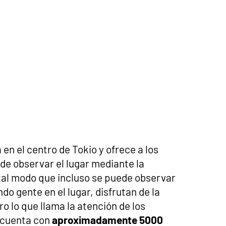
en el centro de Tokio y ofrece a los
 de observar el lugar mediante la
 tal modo que incluso se puede observar
do gente en el lugar, disfrutan de la
o lo que llama la atención de los
r cuenta con
aproximadamente 5000