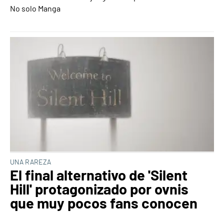
No solo Manga
UNA RAREZA
El final alternativo de 'Silent
Hill' protagonizado por ovnis
que muy pocos fans conocen