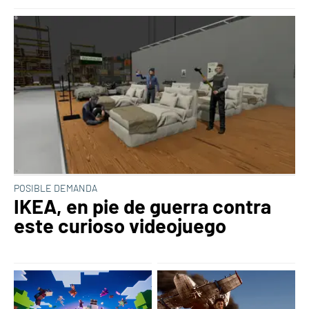
POSIBLE DEMANDA
IKEA, en pie de guerra contra
este curioso videojuego