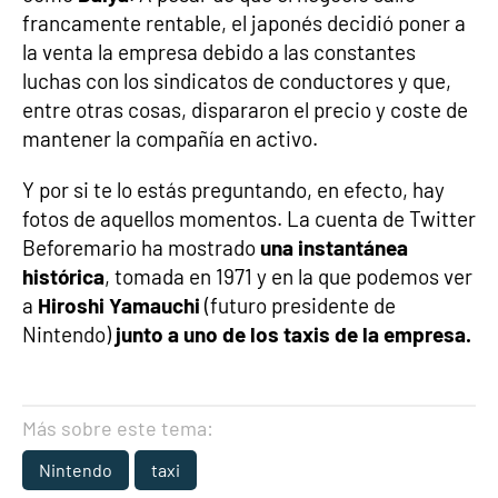
francamente rentable, el japonés decidió poner a
la venta la empresa debido a las constantes
luchas con los sindicatos de conductores y que,
entre otras cosas, dispararon el precio y coste de
mantener la compañía en activo.
Y por si te lo estás preguntando, en efecto, hay
fotos de aquellos momentos. La cuenta de Twitter
Beforemario ha mostrado
una instantánea
histórica
, tomada en 1971 y en la que podemos ver
a
Hiroshi Yamauchi
(futuro presidente de
Nintendo)
junto a uno de los taxis de la empresa.
Más sobre este tema:
Nintendo
taxi