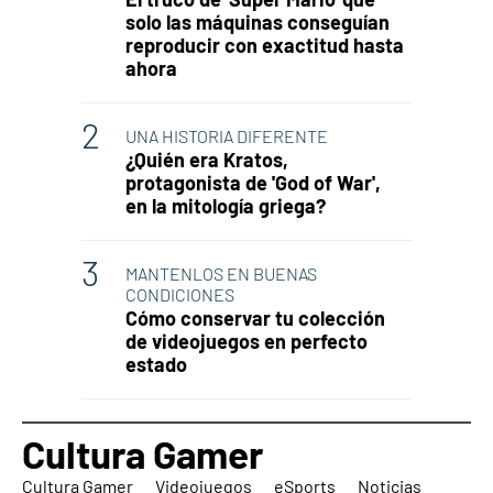
solo las máquinas conseguían
reproducir con exactitud hasta
ahora
UNA HISTORIA DIFERENTE
¿Quién era Kratos,
protagonista de 'God of War',
en la mitología griega?
MANTENLOS EN BUENAS
CONDICIONES
Cómo conservar tu colección
de videojuegos en perfecto
estado
Cultura Gamer
Cultura Gamer
Videojuegos
eSports
Noticias