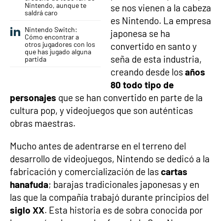
Nintendo, aunque te
se nos vienen a la cabeza
saldrá caro
es Nintendo. La empresa
Nintendo Switch:
japonesa se ha
Cómo encontrar a
otros jugadores con los
convertido en santo y
que has jugado alguna
seña de esta industria,
partida
creando desde los
años
80 todo tipo de
personajes
que se han convertido en parte de la
cultura pop, y videojuegos que son auténticas
obras maestras.
Mucho antes de adentrarse en el terreno del
desarrollo de videojuegos, Nintendo se dedicó a la
fabricación y comercialización de las
cartas
hanafuda
; barajas tradicionales japonesas y en
las que la compañía trabajó durante principios del
siglo XX
. Esta historia es de sobra conocida por