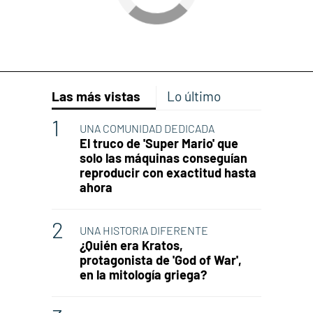
Las más vistas
Lo último
UNA COMUNIDAD DEDICADA
El truco de 'Super Mario' que
solo las máquinas conseguían
reproducir con exactitud hasta
ahora
UNA HISTORIA DIFERENTE
¿Quién era Kratos,
protagonista de 'God of War',
en la mitología griega?