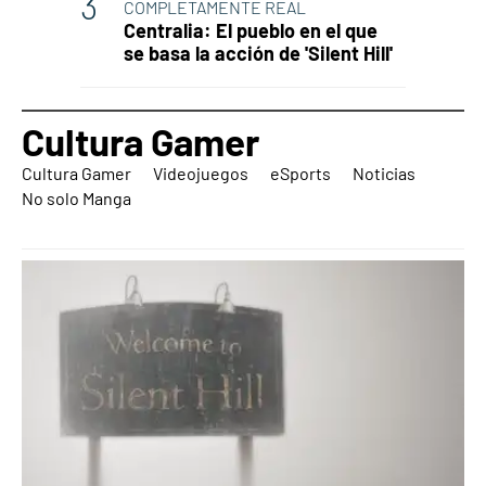
COMPLETAMENTE REAL
Centralia: El pueblo en el que
se basa la acción de 'Silent Hill'
Cultura Gamer
Cultura Gamer
Videojuegos
eSports
Noticias
No solo Manga