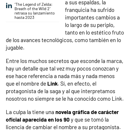
a sus espaldas, la
‘The Legend of Zelda:
Breath of the Wild 2’
franquicia ha sufrido
retrasa su lanzamiento
importantes cambios a
hasta 2023
lo largo de su periplo,
tanto en lo estético fruto
de los avances tecnológicos, como también en lo
jugable.
Entre los muchos secretos que esconde la marca,
hay un detalle que tal vez muy pocos conozcan y
ese hace referencia a nada más y nada menos
que el nombre de
Link
. Sí, en efecto, el
protagonista de la saga y al que interpretamos
nosotros no siempre se le ha conocido como Link.
La culpa la tiene una
novela gráfica de carácter
oficial aparecida en los 90
y que se tomó la
licencia de cambiar el nombre a su protagonista.