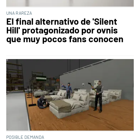
UNA RAREZA
El final alternativo de 'Silent
Hill' protagonizado por ovnis
que muy pocos fans conocen
POSIBLE DEMANDA