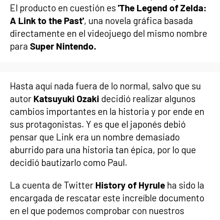
El producto en cuestión es
'The Legend of Zelda:
A Link to the Past'
, una novela gráfica basada
directamente en el videojuego del mismo nombre
para
Super Nintendo.
Hasta aquí nada fuera de lo normal, salvo que su
autor
Katsuyuki Ozaki
decidió realizar algunos
cambios importantes en la historia y por ende en
sus protagonistas. Y es que el japonés debió
pensar que Link era un nombre demasiado
aburrido para una historia tan épica, por lo que
decidió bautizarlo como Paul.
La cuenta de Twitter
History of Hyrule
ha sido la
encargada de rescatar este increíble documento
en el que podemos comprobar con nuestros