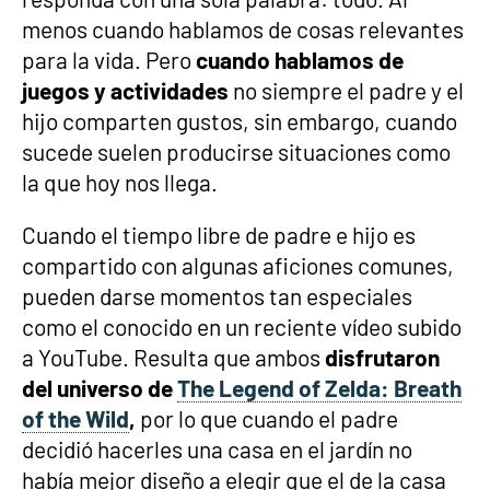
menos cuando hablamos de cosas relevantes
para la vida. Pero
cuando hablamos de
juegos y actividades
no siempre el padre y el
hijo comparten gustos, sin embargo, cuando
sucede suelen producirse situaciones como
la que hoy nos llega.
Cuando el tiempo libre de padre e hijo es
compartido con algunas aficiones comunes,
pueden darse momentos tan especiales
como el conocido en un reciente vídeo subido
a YouTube. Resulta que ambos
disfrutaron
del universo de
The Legend of Zelda: Breath
of the Wild
,
por lo que cuando el padre
decidió hacerles una casa en el jardín no
había mejor diseño a elegir que el de la casa