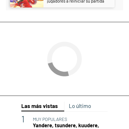
jugadores a reiniciar su partida
Las más vistas
Lo último
MUY POPULARES
Yandere, tsundere, kuudere,