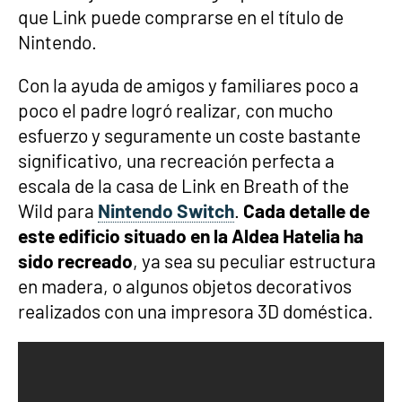
que Link puede comprarse en el título de
Nintendo.
Con la ayuda de amigos y familiares poco a
poco el padre logró realizar, con mucho
esfuerzo y seguramente un coste bastante
significativo, una recreación perfecta a
escala de la casa de Link en Breath of the
Wild para
Nintendo Switch
.
Cada detalle de
este edificio situado en la Aldea Hatelia ha
sido recreado
, ya sea su peculiar estructura
en madera, o algunos objetos decorativos
realizados con una impresora 3D doméstica.