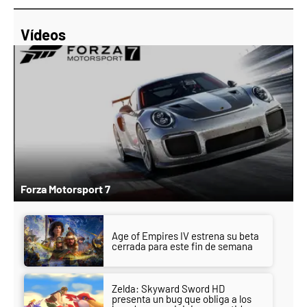
Vídeos
Forza Motorsport 7
Age of Empires IV estrena su beta
cerrada para este fin de semana
Zelda: Skyward Sword HD
presenta un bug que obliga a los