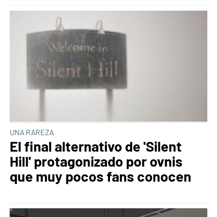
UNA RAREZA
El final alternativo de 'Silent
Hill' protagonizado por ovnis
que muy pocos fans conocen