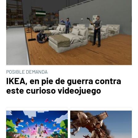
POSIBLE DEMANDA
IKEA, en pie de guerra contra
este curioso videojuego