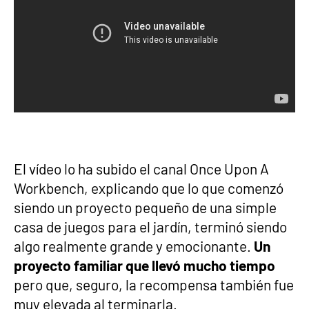
El vídeo lo ha subido el canal Once Upon A
Workbench, explicando que lo que comenzó
siendo un proyecto pequeño de una simple
casa de juegos para el jardín, terminó siendo
algo realmente grande y emocionante.
Un
proyecto familiar que llevó mucho tiempo
pero que, seguro, la recompensa también fue
muy elevada al terminarla.