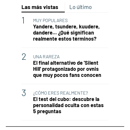
Las más vistas
Lo último
MUY POPULARES
Yandere, tsundere, kuudere,
dandere... ¿Qué significan
realmente estos términos?
UNA RAREZA
El final alternativo de 'Silent
Hill' protagonizado por ovnis
que muy pocos fans conocen
¿CÓMO ERES REALMENTE?
El test del cubo: descubre la
personalidad oculta con estas
5 preguntas