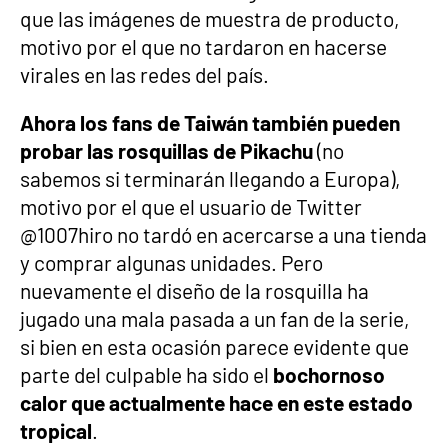
que las imágenes de muestra de producto,
motivo por el que no tardaron en hacerse
virales en las redes del país.
Ahora los fans de Taiwán también pueden
probar las rosquillas de Pikachu
(no
sabemos si terminarán llegando a Europa),
motivo por el que el usuario de Twitter
@1007hiro no tardó en acercarse a una tienda
y comprar algunas unidades. Pero
nuevamente el diseño de la rosquilla ha
jugado una mala pasada a un fan de la serie,
si bien en esta ocasión parece evidente que
parte del culpable ha sido el
bochornoso
calor que actualmente hace en este estado
tropical
.