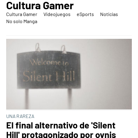
Cultura Gamer
Cultura Gamer
Videojuegos
eSports
Noticias
No solo Manga
UNA RAREZA
El final alternativo de 'Silent
Hill' protagonizado por ovnis