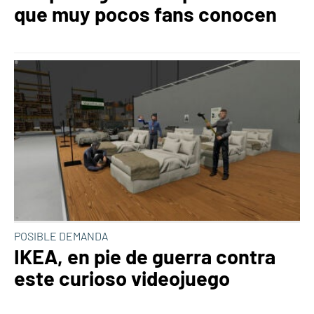
que muy pocos fans conocen
POSIBLE DEMANDA
IKEA, en pie de guerra contra
este curioso videojuego