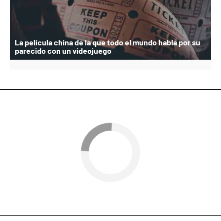
La película china de la que todo el mundo habla por su
parecido con un videojuego