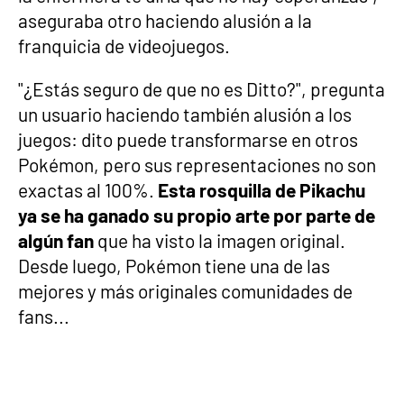
aseguraba otro haciendo alusión a la
franquicia de videojuegos.
"¿Estás seguro de que no es Ditto?", pregunta
un usuario haciendo también alusión a los
juegos: dito puede transformarse en otros
Pokémon, pero sus representaciones no son
exactas al 100%.
Esta rosquilla de Pikachu
ya se ha ganado su propio arte por parte de
algún fan
que ha visto la imagen original.
Desde luego, Pokémon tiene una de las
mejores y más originales comunidades de
fans...