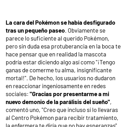
La cara del Pokémon se había desfigurado
tras un pequeño paseo
. Obviamente se
parece lo suficiente al querido Pokémon,
pero sin duda esa protuberancia en la boca te
hace pensar que en realidad la mascota
podría estar diciendo algo así como "¡Tengo
ganas de comerme tu alma, insignificante
mortal!". De hecho, los usuarios no dudaron
en reaccionar ingeniosamente en redes
sociales:
"Gracias por presentarme a mi
nuevo demonio de la parálisis del sueño"
,
comentó uno, "Creo que incluso si lo llevaras
al Centro Pokémon para recibir tratamiento,
la enfermera te diría que no hay esperanzas",