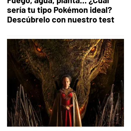
sería tu tipo Pokémon ideal?
Descúbrelo con nuestro test