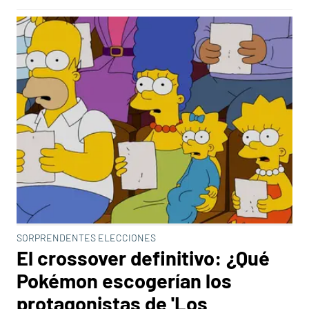
SORPRENDENTES ELECCIONES
El crossover definitivo: ¿Qué
Pokémon escogerían los
protagonistas de 'Los