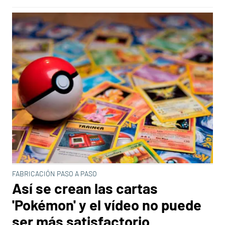
FABRICACIÓN PASO A PASO
Así se crean las cartas
'Pokémon' y el vídeo no puede
ser más satisfactorio