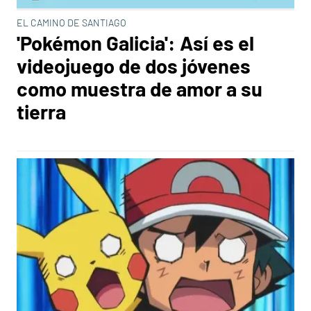
EL CAMINO DE SANTIAGO
'Pokémon Galicia': Así es el
videojuego de dos jóvenes
como muestra de amor a su
tierra