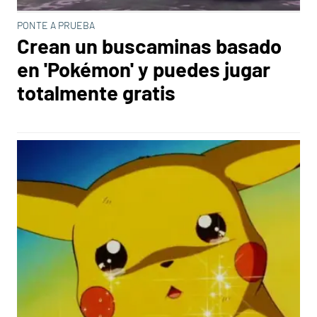
PONTE A PRUEBA
Crean un buscaminas basado
en 'Pokémon' y puedes jugar
totalmente gratis