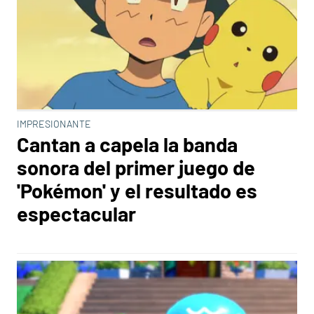
IMPRESIONANTE
Cantan a capela la banda
sonora del primer juego de
'Pokémon' y el resultado es
espectacular