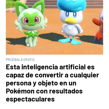
PRUÉBALA GRATIS
Esta inteligencia artificial es
capaz de convertir a cualquier
persona y objeto en un
Pokémon con resultados
espectaculares