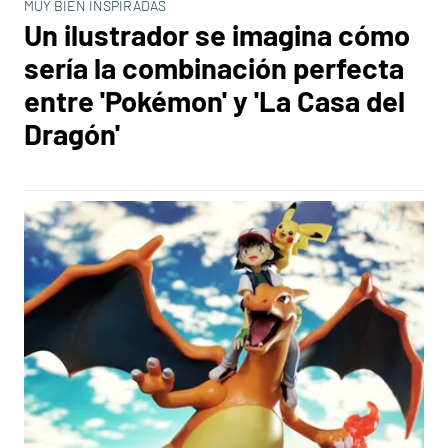
MUY BIEN INSPIRADAS
Un ilustrador se imagina cómo
sería la combinación perfecta
entre 'Pokémon' y 'La Casa del
Dragón'