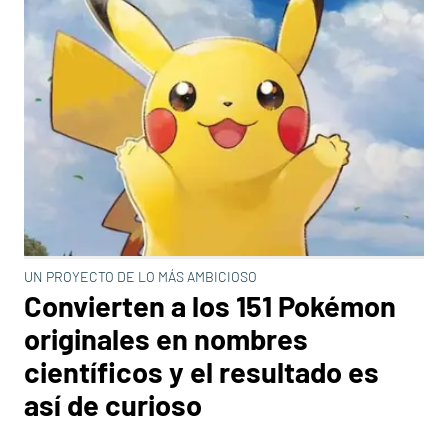
UN PROYECTO DE LO MÁS AMBICIOSO
Convierten a los 151 Pokémon
originales en nombres
científicos y el resultado es
así de curioso