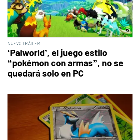
NUEVO TRÁILER
‘Palworld’, el juego estilo
“pokémon con armas”, no se
quedará solo en PC