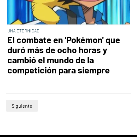
UNA ETERNIDAD
El combate en 'Pokémon' que
duró más de ocho horas y
cambió el mundo de la
competición para siempre
Siguiente