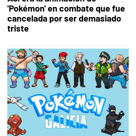
'Pokémon' en combate que fue
cancelada por ser demasiado
triste