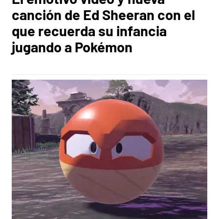
canción de Ed Sheeran con el
que recuerda su infancia
jugando a Pokémon