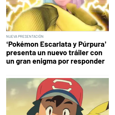
NUEVA PRESENTACIÓN
‘Pokémon Escarlata y Púrpura’
presenta un nuevo tráiler con
un gran enigma por responder