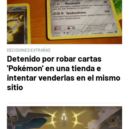
DECISIONES EXTRAÑAS
Detenido por robar cartas
'Pokémon' en una tienda e
intentar venderlas en el mismo
sitio