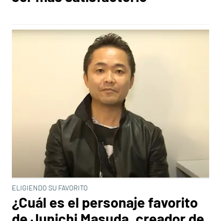
ELIGIENDO SU FAVORITO
¿Cuál es el personaje favorito
de Junichi Masuda, creador de