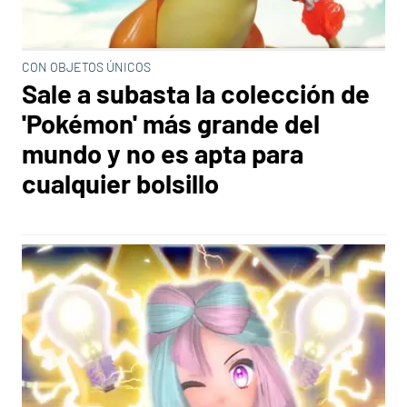
CON OBJETOS ÚNICOS
Sale a subasta la colección de
'Pokémon' más grande del
mundo y no es apta para
cualquier bolsillo