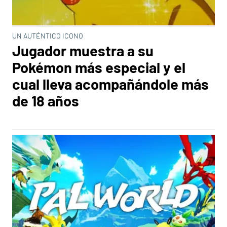
UN AUTÉNTICO ICONO
Jugador muestra a su
Pokémon más especial y el
cual lleva acompañándole más
de 18 años