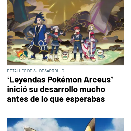
DETALLES DE SU DESARROLLO
‘Leyendas Pokémon Arceus’
inició su desarrollo mucho
antes de lo que esperabas