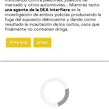
invistiendo contra peatones, puestos de
mercado y otros automóviles... Mientras tanto
una agente de la DEA interfiere
en la
investigación de ambos policías produciendo la
fuga del supuesto delincuente y dando como
resultado la incautación de los ositos, osos que
finalmente no contienen droga.
Arma letal
armas