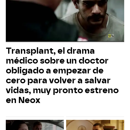
Transplant, el drama
médico sobre un doctor
obligado a empezar de
cero para volver a salvar
vidas, muy pronto estreno
en Neox