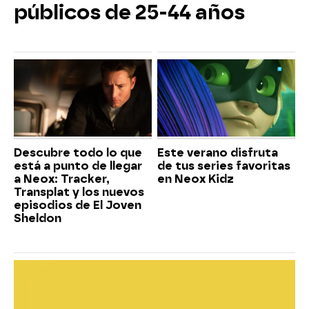
públicos de 25-44 años
Descubre todo lo que
Este verano disfruta
está a punto de llegar
de tus series favoritas
a Neox: Tracker,
en Neox Kidz
Transplat y los nuevos
episodios de El Joven
Sheldon