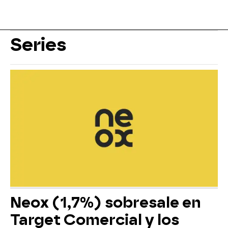
Series
Neox (1,7%) sobresale en
Target Comercial y los