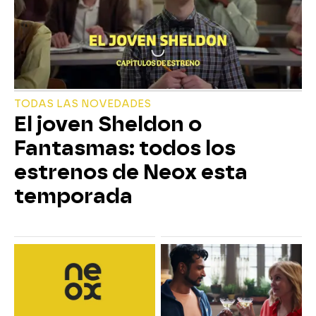
TODAS LAS NOVEDADES
El joven Sheldon o
Fantasmas: todos los
estrenos de Neox esta
temporada