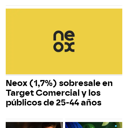
Neox (1,7%) sobresale en
Target Comercial y los
públicos de 25-44 años