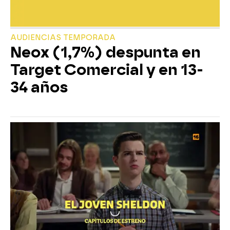
AUDIENCIAS TEMPORADA
Neox (1,7%) despunta en
Target Comercial y en 13-
34 años