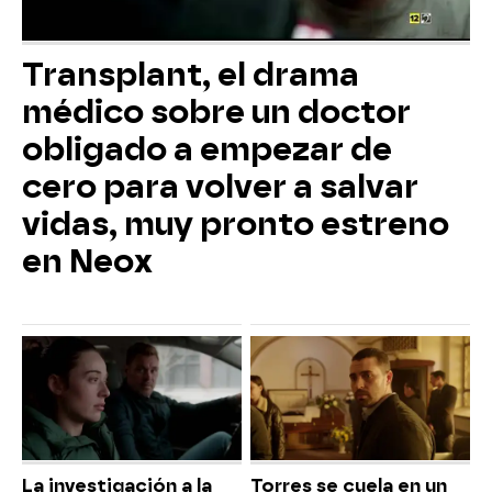
Transplant, el drama
médico sobre un doctor
obligado a empezar de
cero para volver a salvar
vidas, muy pronto estreno
en Neox
La investigación a la
Torres se cuela en un