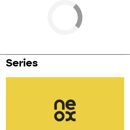
Series