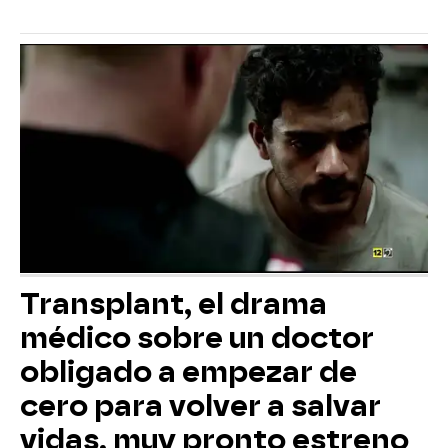
Transplant, el drama
médico sobre un doctor
obligado a empezar de
cero para volver a salvar
vidas, muy pronto estreno