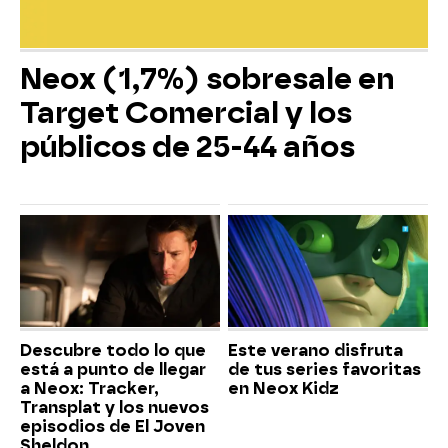
Neox (1,7%) sobresale en
Target Comercial y los
públicos de 25-44 años
Descubre todo lo que
Este verano disfruta
está a punto de llegar
de tus series favoritas
a Neox: Tracker,
en Neox Kidz
Transplat y los nuevos
episodios de El Joven
Sheldon