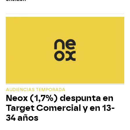
AUDIENCIAS TEMPORADA
Neox (1,7%) despunta en
Target Comercial y en 13-
34 años