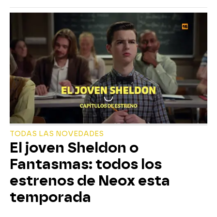
TODAS LAS NOVEDADES
El joven Sheldon o
Fantasmas: todos los
estrenos de Neox esta
temporada