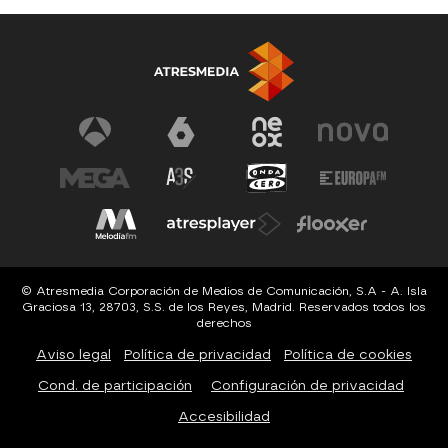
© Atresmedia Corporación de Medios de Comunicación, S.A - A. Isla
Graciosa 13, 28703, S.S. de los Reyes, Madrid. Reservados todos los
derechos
Aviso legal
Política de privacidad
Política de cookies
Cond. de participación
Configuración de privacidad
Accesibilidad