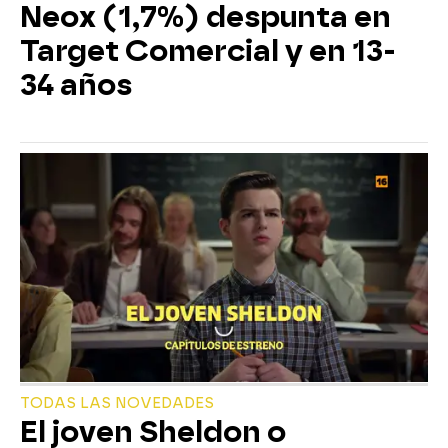
Neox (1,7%) despunta en
Target Comercial y en 13-
34 años
TODAS LAS NOVEDADES
El joven Sheldon o