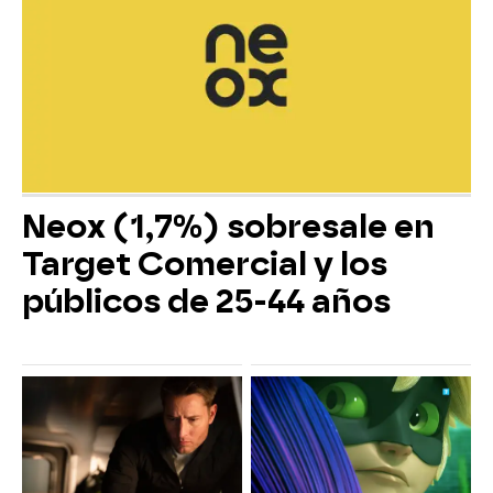
Neox (1,7%) sobresale en
Target Comercial y los
públicos de 25-44 años