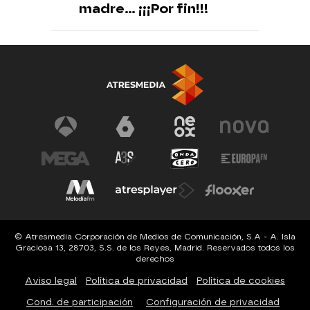
madre... ¡¡¡Por fin!!!
© Atresmedia Corporación de Medios de Comunicación, S.A - A. Isla
Graciosa 13, 28703, S.S. de los Reyes, Madrid. Reservados todos los
derechos
Aviso legal
Política de privacidad
Política de cookies
Cond. de participación
Configuración de privacidad