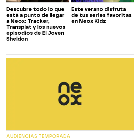
Descubre todo lo que
Este verano disfruta
está a punto de llegar
de tus series favoritas
a Neox: Tracker,
en Neox Kidz
Transplat y los nuevos
episodios de El Joven
Sheldon
AUDIENCIAS TEMPORADA