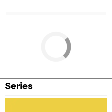
Series