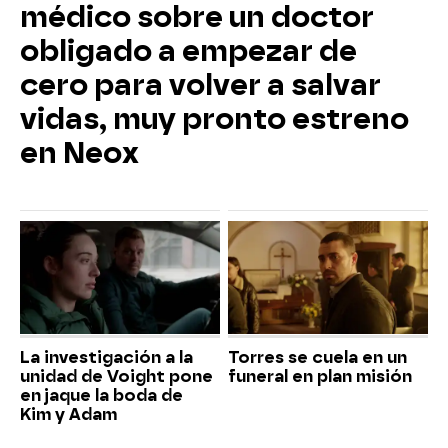
médico sobre un doctor
obligado a empezar de
cero para volver a salvar
vidas, muy pronto estreno
en Neox
La investigación a la
Torres se cuela en un
unidad de Voight pone
funeral en plan misión
en jaque la boda de
Kim y Adam