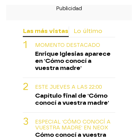
Las más vistas
Lo último
MOMENTO DESTACADO
Enrique Iglesias aparece
en 'Cómo conocí a
vuestra madre'
ESTE JUEVES A LAS 22:00
Capítulo final de 'Cómo
conocí a vuestra madre'
ESPECIAL 'CÓMO CONOCÍ A
VUESTRA MADRE' EN NEOX
Cómo conocí a vuestra