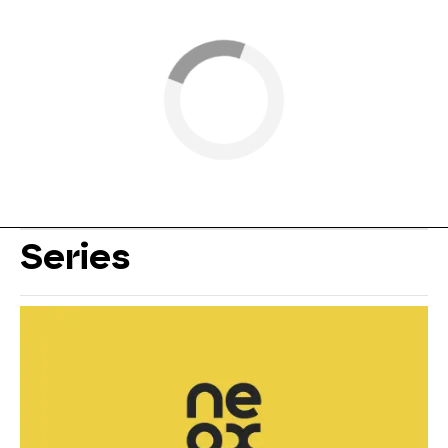
Series