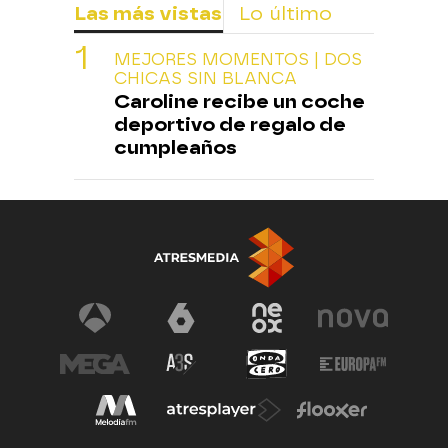
Las más vistas
Lo último
MEJORES MOMENTOS | DOS
CHICAS SIN BLANCA
Caroline recibe un coche
deportivo de regalo de
cumpleaños