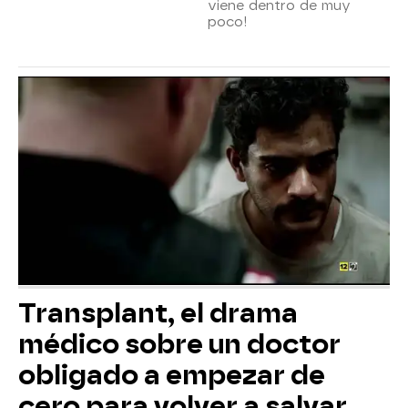
viene dentro de muy
poco!
Transplant, el drama
médico sobre un doctor
obligado a empezar de
cero para volver a salvar