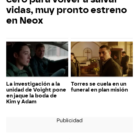
vidas, muy pronto estreno
en Neox
La investigación a la
Torres se cuela en un
unidad de Voight pone
funeral en plan misión
en jaque la boda de
Kim y Adam