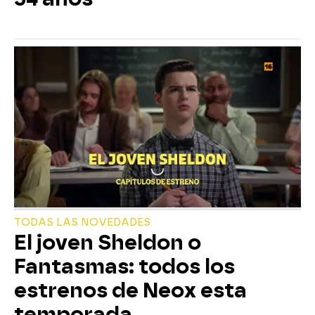
TODAS LAS NOVEDADES
El joven Sheldon o
Fantasmas: todos los
estrenos de Neox esta
temporada