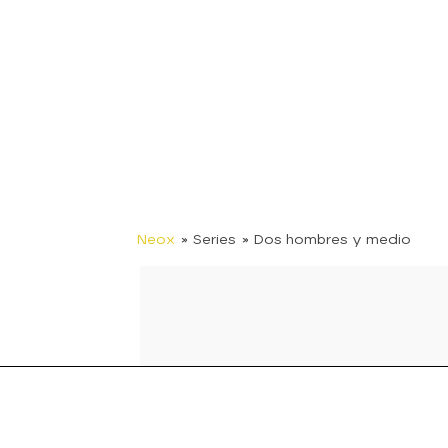
Neox
» Series
» Dos hombres y medio