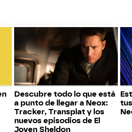
en
Descubre todo lo que está
Est
a punto de llegar a Neox:
tus
Tracker, Transplat y los
Ne
nuevos episodios de El
Joven Sheldon