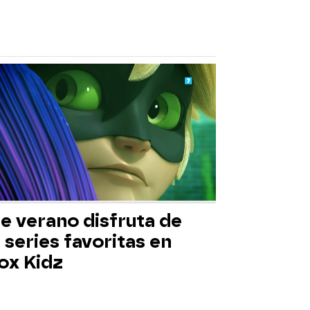
e verano disfruta de
 series favoritas en
ox Kidz