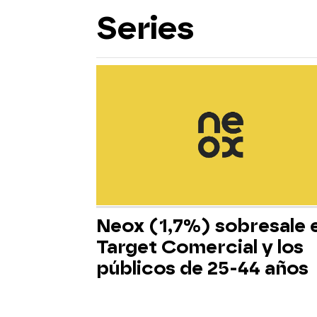
Series
Neox (1,7%) sobresale 
Target Comercial y los
públicos de 25-44 años