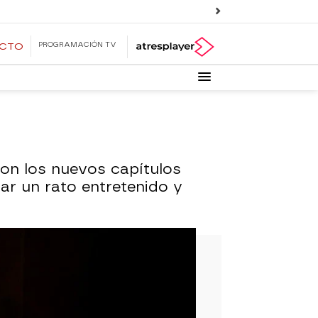
PROGRAMACIÓN TV
ECTO
con los nuevos capítulos
ar un rato entretenido y