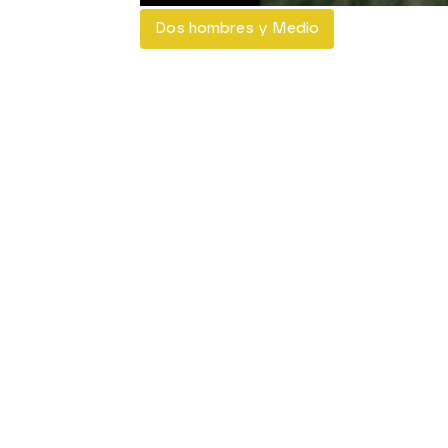
Dos hombres y Medio