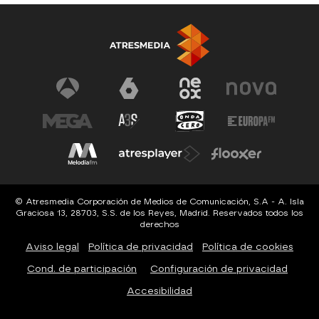
© Atresmedia Corporación de Medios de Comunicación, S.A - A. Isla
Graciosa 13, 28703, S.S. de los Reyes, Madrid. Reservados todos los
derechos
Aviso legal
Política de privacidad
Política de cookies
Cond. de participación
Configuración de privacidad
Accesibilidad