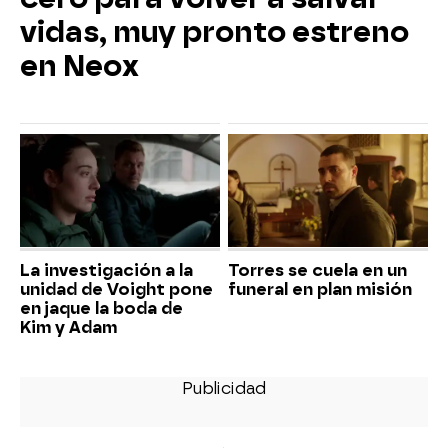
vidas, muy pronto estreno
en Neox
La investigación a la
Torres se cuela en un
unidad de Voight pone
funeral en plan misión
en jaque la boda de
Kim y Adam