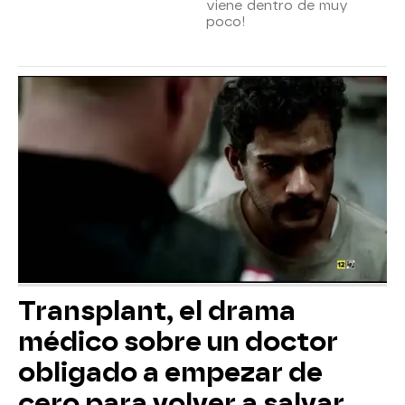
viene dentro de muy
poco!
Transplant, el drama
médico sobre un doctor
obligado a empezar de
cero para volver a salvar