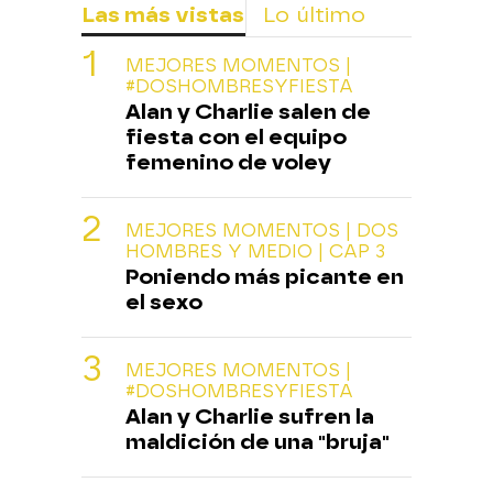
Las más vistas
Lo último
MEJORES MOMENTOS |
#DOSHOMBRESYFIESTA
Alan y Charlie salen de
fiesta con el equipo
femenino de voley
MEJORES MOMENTOS | DOS
HOMBRES Y MEDIO | CAP 3
Poniendo más picante en
el sexo
MEJORES MOMENTOS |
#DOSHOMBRESYFIESTA
Alan y Charlie sufren la
maldición de una "bruja"