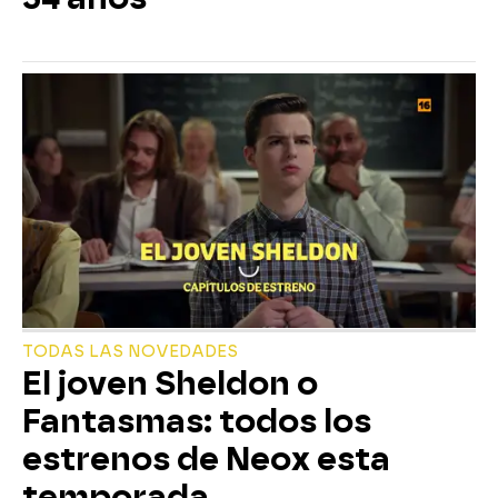
TODAS LAS NOVEDADES
El joven Sheldon o
Fantasmas: todos los
estrenos de Neox esta
temporada