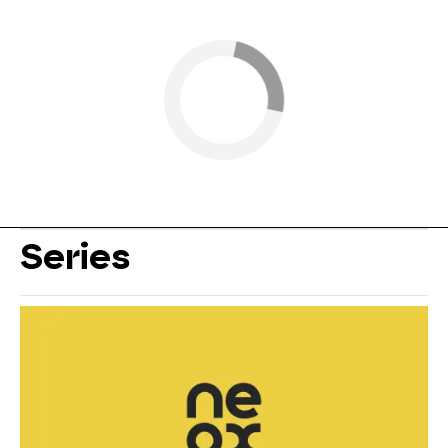
Series