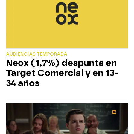
AUDIENCIAS TEMPORADA
Neox (1,7%) despunta en
Target Comercial y en 13-
34 años