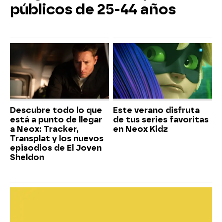
públicos de 25-44 años
Descubre todo lo que
Este verano disfruta
está a punto de llegar
de tus series favoritas
a Neox: Tracker,
en Neox Kidz
Transplat y los nuevos
episodios de El Joven
Sheldon