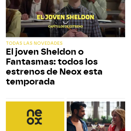
TODAS LAS NOVEDADES
El joven Sheldon o
Fantasmas: todos los
estrenos de Neox esta
temporada