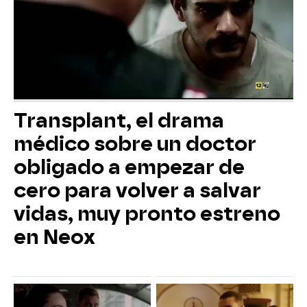
Transplant, el drama
médico sobre un doctor
obligado a empezar de
cero para volver a salvar
vidas, muy pronto estreno
en Neox