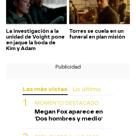
La investigación a la
Torres se cuela en un
unidad de Voight pone
funeral en plan misión
en jaque la boda de
Kim y Adam
Las más vistas
Lo último
MOMENTO DESTACADO
Megan Fox aparece en
'Dos hombres y medio'