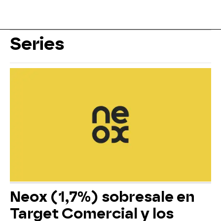
Series
Neox (1,7%) sobresale en
Target Comercial y los