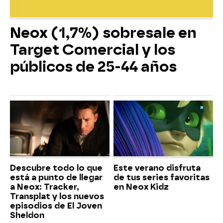
Neox (1,7%) sobresale en
Target Comercial y los
públicos de 25-44 años
Descubre todo lo que
Este verano disfruta
está a punto de llegar
de tus series favoritas
a Neox: Tracker,
en Neox Kidz
Transplat y los nuevos
episodios de El Joven
Sheldon