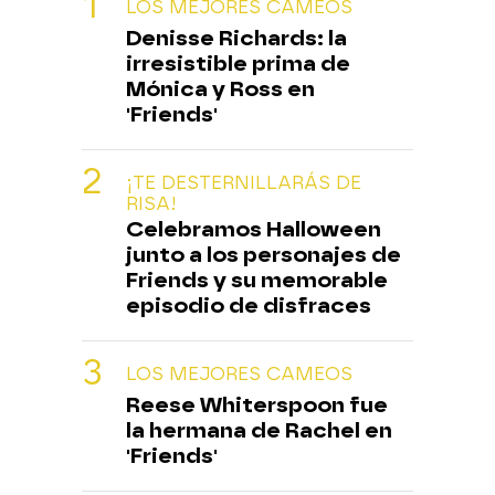
LOS MEJORES CAMEOS
Denisse Richards: la
irresistible prima de
Mónica y Ross en
'Friends'
¡TE DESTERNILLARÁS DE
RISA!
Celebramos Halloween
junto a los personajes de
Friends y su memorable
episodio de disfraces
LOS MEJORES CAMEOS
Reese Whiterspoon fue
la hermana de Rachel en
'Friends'