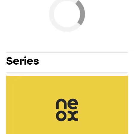
Series