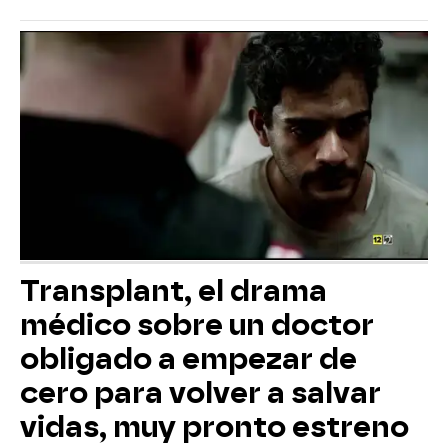
Transplant, el drama
médico sobre un doctor
obligado a empezar de
cero para volver a salvar
vidas, muy pronto estreno