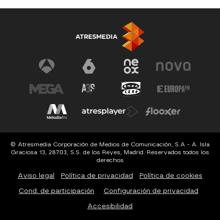
© Atresmedia Corporación de Medios de Comunicación, S.A - A. Isla
Graciosa 13, 28703, S.S. de los Reyes, Madrid. Reservados todos los
derechos
Aviso legal
Política de privacidad
Política de cookies
Cond. de participación
Configuración de privacidad
Accesibilidad