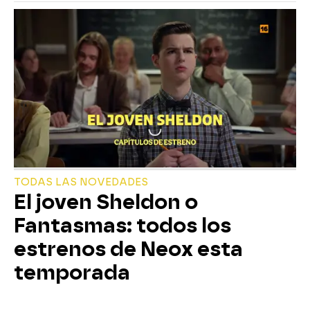
TODAS LAS NOVEDADES
El joven Sheldon o
Fantasmas: todos los
estrenos de Neox esta
temporada