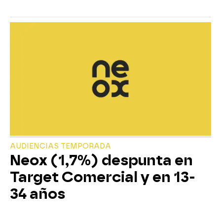
AUDIENCIAS TEMPORADA
Neox (1,7%) despunta en
Target Comercial y en 13-
34 años