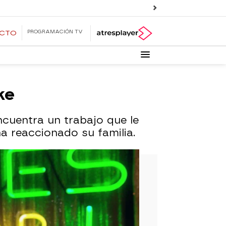
PROGRAMACIÓN TV
ECTO
ke
cuentra un trabajo que le
a reaccionado su familia.