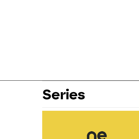
Series