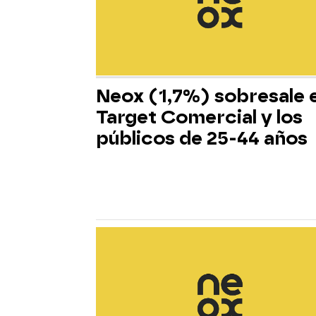
Neox (1,7%) sobresale 
Target Comercial y los
públicos de 25-44 años