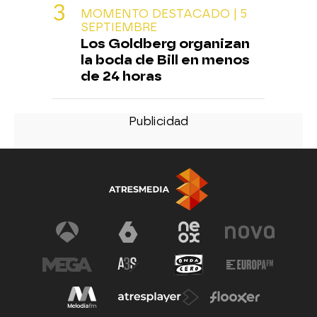
MOMENTO DESTACADO | 5
SEPTIEMBRE
Los Goldberg organizan
la boda de Bill en menos
de 24 horas