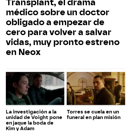
Transplant, el drama
médico sobre un doctor
obligado a empezar de
cero para volver a salvar
vidas, muy pronto estreno
en Neox
La investigación a la
Torres se cuela en un
unidad de Voight pone
funeral en plan misión
en jaque la boda de
Kim y Adam