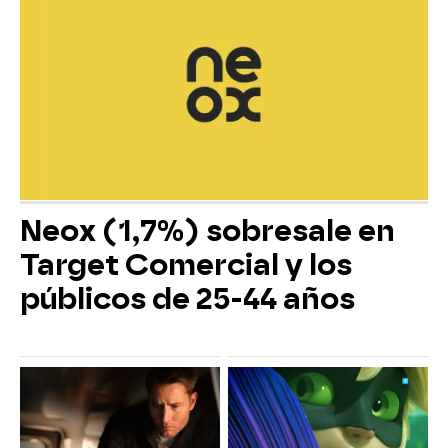
Neox (1,7%) sobresale en
Target Comercial y los
públicos de 25-44 años