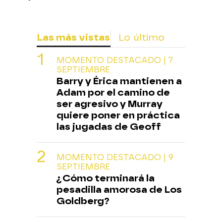
Las más vistas
Lo último
MOMENTO DESTACADO | 7
SEPTIEMBRE
Barry y Érica mantienen a
Adam por el camino de
ser agresivo y Murray
quiere poner en práctica
las jugadas de Geoff
MOMENTO DESTACADO | 9
SEPTIEMBRE
¿Cómo terminará la
pesadilla amorosa de Los
Goldberg?