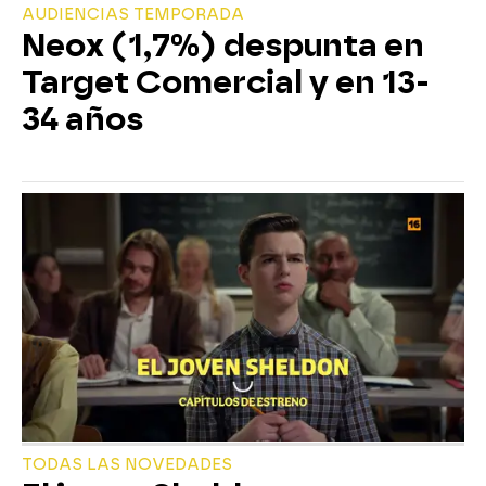
AUDIENCIAS TEMPORADA
Neox (1,7%) despunta en
Target Comercial y en 13-
34 años
TODAS LAS NOVEDADES