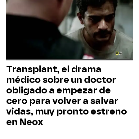
Transplant, el drama
médico sobre un doctor
obligado a empezar de
cero para volver a salvar
vidas, muy pronto estreno
en Neox