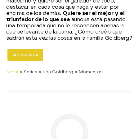
masculino y quiere ser el ganador de todo,
destacar en cada cosa que haga y estar por
encima de los demás.
Quiere ser el mejor y el
triunfador de lo que sea
aunque está pasando
una temporada que no le reconocen apenas ni
que se levante de la cama. ¿Cómo creéis que
saldrán esta vez las cosas en la familia Goldberg?
series neox
Neox
» Series
» Los Goldberg
» Momentos