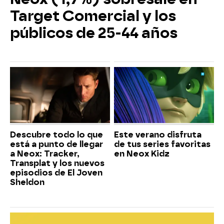
Target Comercial y los
públicos de 25-44 años
Descubre todo lo que
Este verano disfruta
está a punto de llegar
de tus series favoritas
a Neox: Tracker,
en Neox Kidz
Transplat y los nuevos
episodios de El Joven
Sheldon