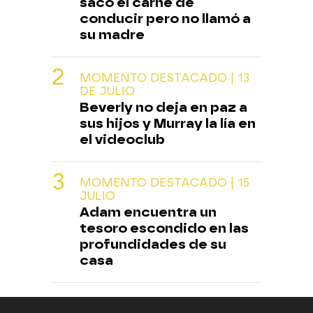
sacó el carné de
conducir pero no llamó a
su madre
MOMENTO DESTACADO | 13
DE JULIO
Beverly no deja en paz a
sus hijos y Murray la lía en
el videoclub
MOMENTO DESTACADO | 15
JULIO
Adam encuentra un
tesoro escondido en las
profundidades de su
casa