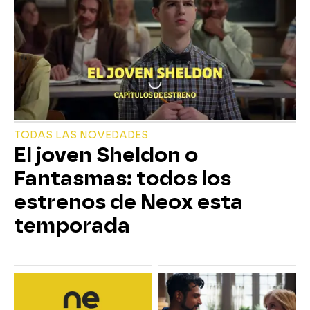
TODAS LAS NOVEDADES
El joven Sheldon o
Fantasmas: todos los
estrenos de Neox esta
temporada