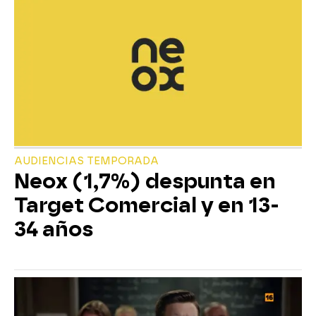
AUDIENCIAS TEMPORADA
Neox (1,7%) despunta en
Target Comercial y en 13-
34 años