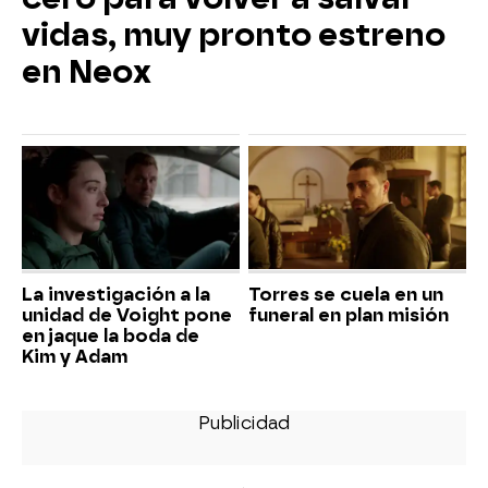
vidas, muy pronto estreno
en Neox
La investigación a la
Torres se cuela en un
unidad de Voight pone
funeral en plan misión
en jaque la boda de
Kim y Adam