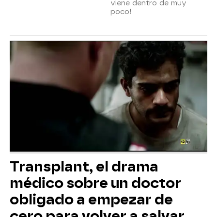
viene dentro de muy
poco!
Transplant, el drama
médico sobre un doctor
obligado a empezar de
cero para volver a salvar