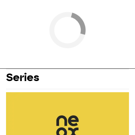
Series