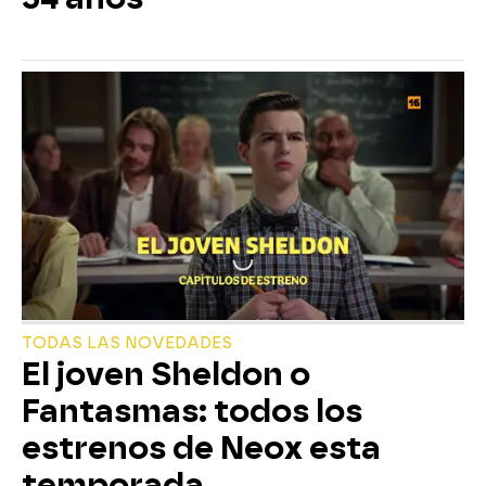
TODAS LAS NOVEDADES
El joven Sheldon o
Fantasmas: todos los
estrenos de Neox esta
temporada