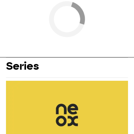
Series