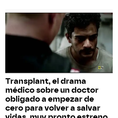
Transplant, el drama
médico sobre un doctor
obligado a empezar de
cero para volver a salvar
vidas, muy pronto estreno