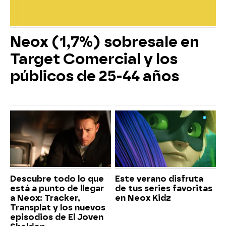
Neox (1,7%) sobresale en
Target Comercial y los
públicos de 25-44 años
Descubre todo lo que
Este verano disfruta
está a punto de llegar
de tus series favoritas
a Neox: Tracker,
en Neox Kidz
Transplat y los nuevos
episodios de El Joven