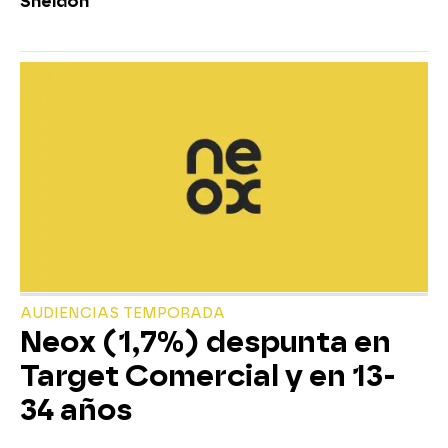
Sheldon
AUDIENCIAS TEMPORADA
Neox (1,7%) despunta en
Target Comercial y en 13-
34 años