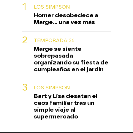
LOS SIMPSON
Homer desobedece a
Marge... una vez más
TEMPORADA 36
Marge se siente
sobrepasada
organizando su fiesta de
cumpleaños en el jardín
LOS SIMPSON
Bart y Lisa desatan el
caos familiar tras un
simple viaje al
supermercado