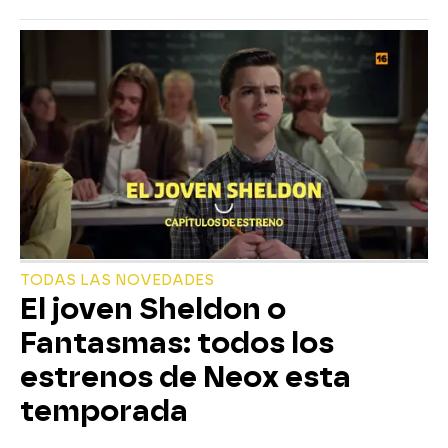
TODAS LAS NOVEDADES
El joven Sheldon o
Fantasmas: todos los
estrenos de Neox esta
temporada