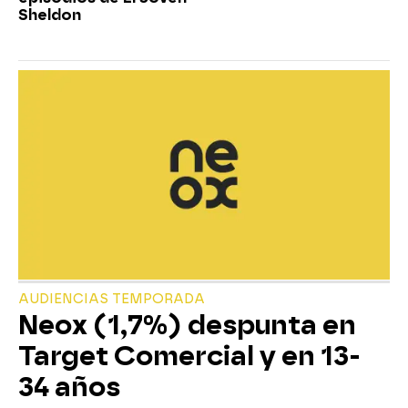
Sheldon
AUDIENCIAS TEMPORADA
Neox (1,7%) despunta en
Target Comercial y en 13-
34 años