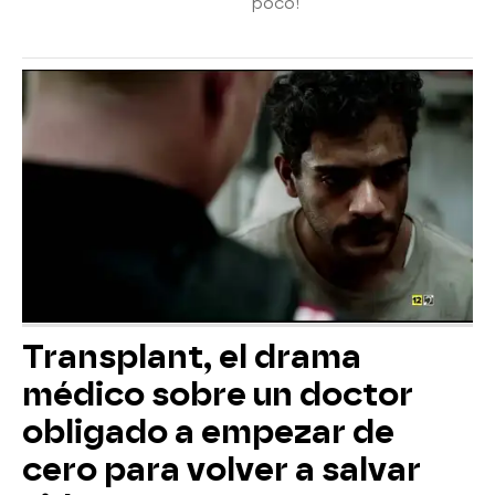
poco!
Transplant, el drama
médico sobre un doctor
obligado a empezar de
cero para volver a salvar