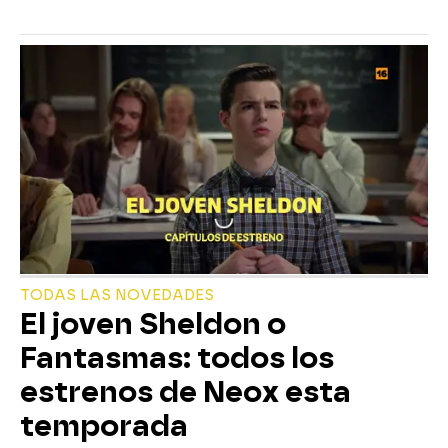
TODAS LAS NOVEDADES
El joven Sheldon o
Fantasmas: todos los
estrenos de Neox esta
temporada