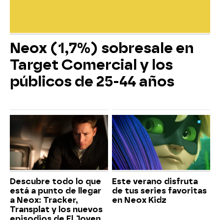
Neox (1,7%) sobresale en
Target Comercial y los
públicos de 25-44 años
Descubre todo lo que
Este verano disfruta
está a punto de llegar
de tus series favoritas
a Neox: Tracker,
en Neox Kidz
Transplat y los nuevos
episodios de El Joven