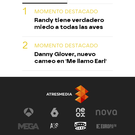
MOMENTO DESTACADO
Randy tiene verdadero
miedo a todas las aves
MOMENTO DESTACADO
Danny Glover, nuevo
cameo en 'Me llamo Earl'