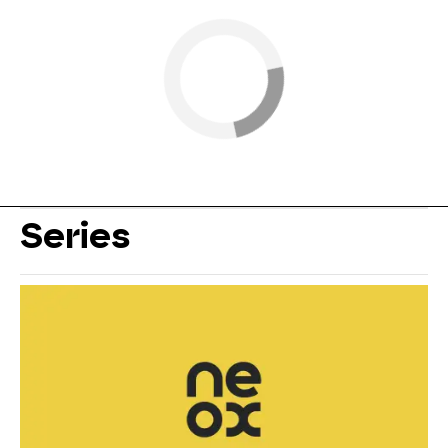
Series