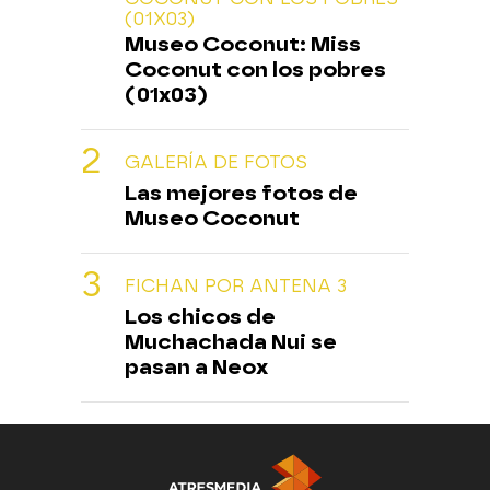
(01X03)
Museo Coconut: Miss
Coconut con los pobres
(01x03)
GALERÍA DE FOTOS
Las mejores fotos de
Museo Coconut
FICHAN POR ANTENA 3
Los chicos de
Muchachada Nui se
pasan a Neox