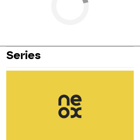
Series