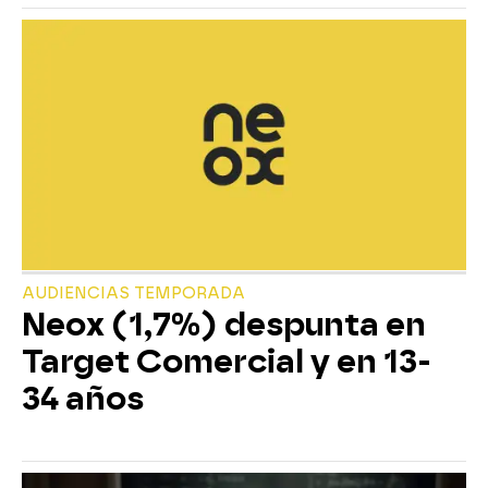
AUDIENCIAS TEMPORADA
Neox (1,7%) despunta en
Target Comercial y en 13-
34 años