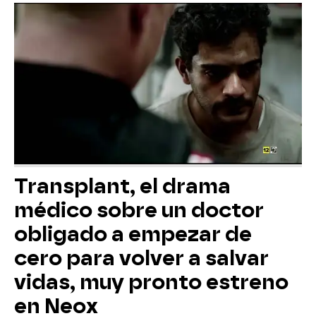
Transplant, el drama
médico sobre un doctor
obligado a empezar de
cero para volver a salvar
vidas, muy pronto estreno
en Neox