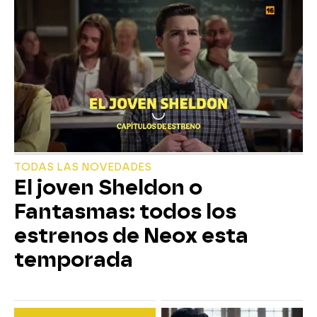
TODAS LAS NOVEDADES
El joven Sheldon o
Fantasmas: todos los
estrenos de Neox esta
temporada