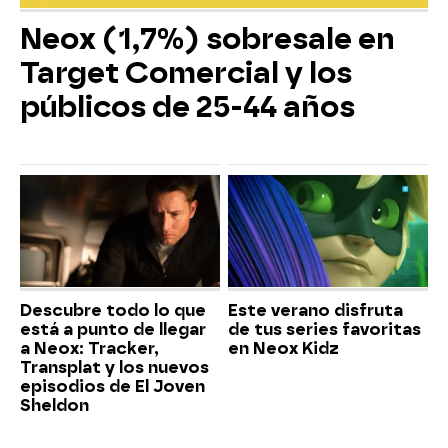
Neox (1,7%) sobresale en
Target Comercial y los
públicos de 25-44 años
Descubre todo lo que
Este verano disfruta
está a punto de llegar
de tus series favoritas
a Neox: Tracker,
en Neox Kidz
Transplat y los nuevos
episodios de El Joven
Sheldon