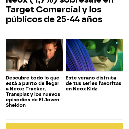
Target Comercial y los
públicos de 25-44 años
Descubre todo lo que
Este verano disfruta
está a punto de llegar
de tus series favoritas
a Neox: Tracker,
en Neox Kidz
Transplat y los nuevos
episodios de El Joven
Sheldon