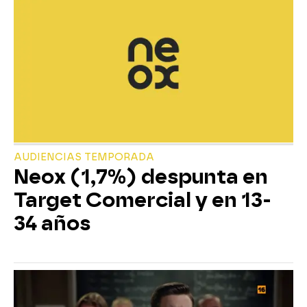
AUDIENCIAS TEMPORADA
Neox (1,7%) despunta en
Target Comercial y en 13-
34 años