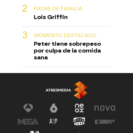
PADRE DE FAMILIA
Lois Griffin
MOMENTO DESTACADO
Peter tiene sobrepeso
por culpa de la comida
sana