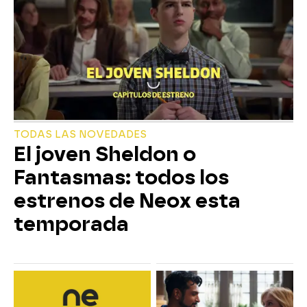
TODAS LAS NOVEDADES
El joven Sheldon o
Fantasmas: todos los
estrenos de Neox esta
temporada