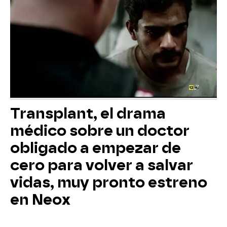
Transplant, el drama
médico sobre un doctor
obligado a empezar de
cero para volver a salvar
vidas, muy pronto estreno
en Neox