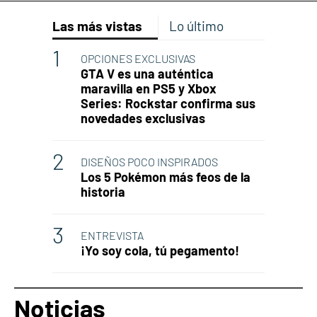
Las más vistas
Lo último
OPCIONES EXCLUSIVAS
GTA V es una auténtica
maravilla en PS5 y Xbox
Series: Rockstar confirma sus
novedades exclusivas
DISEÑOS POCO INSPIRADOS
Los 5 Pokémon más feos de la
historia
ENTREVISTA
¡Yo soy cola, tú pegamento!
Noticias