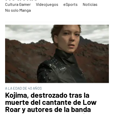
Cultura Gamer
Videojuegos
eSports
Noticias
No solo Manga
A LA EDAD DE 40 AÑOS
Kojima, destrozado tras la
muerte del cantante de Low
Roar y autores de la banda