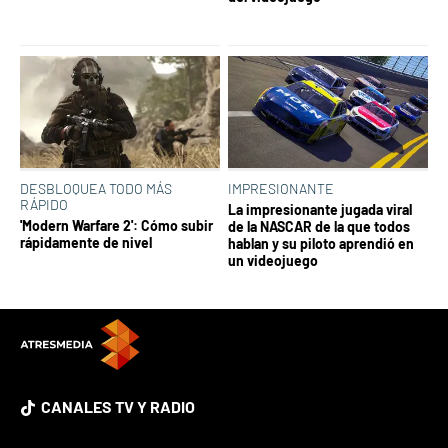
DESBLOQUEA TODO MÁS
IMPRESIONANTE
RÁPIDO
La impresionante jugada viral
'Modern Warfare 2': Cómo subir
de la NASCAR de la que todos
rápidamente de nivel
hablan y su piloto aprendió en
un videojuego
CANALES TV Y RADIO