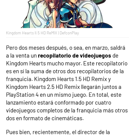
Kingdom Hearts II.5 HD ReMIX | DefconPlay
Pero dos meses después, o sea, en marzo, saldrá
a la venta un
recopilatorio de videojuegos
de
Kingdom Hearts mucho mayor. Este recopilatorio
es en sí la suma de otros dos recopilatorios de la
franquicia. Kingdom Hearts 1.5 HD Remix y
Kingdom Hearts 2.5 HD Remix llegarán juntos a
PlayStation 4 en un mismo juego. En total, este
lanzamiento estará conformado por cuatro
videojuegos completos de la franquicia más otros
dos en formato de cinemáticas.
Pues bien, recientemente, el director de la