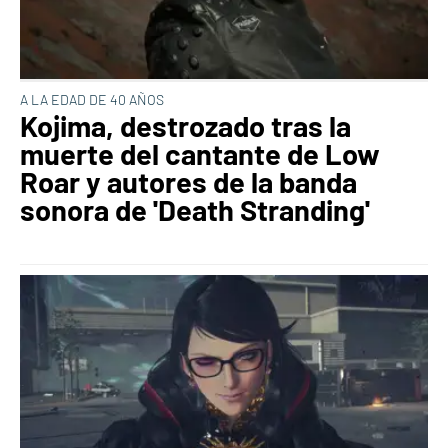
A LA EDAD DE 40 AÑOS
Kojima, destrozado tras la
muerte del cantante de Low
Roar y autores de la banda
sonora de 'Death Stranding'