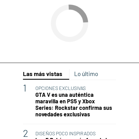
Las más vistas
Lo último
OPCIONES EXCLUSIVAS
GTA V es una auténtica
maravilla en PS5 y Xbox
Series: Rockstar confirma sus
novedades exclusivas
DISEÑOS POCO INSPIRADOS