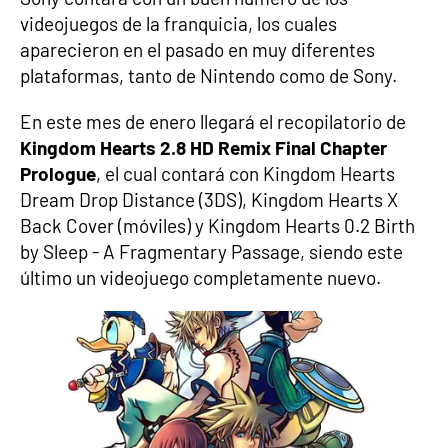
videojuegos de la franquicia, los cuales
aparecieron en el pasado en muy diferentes
plataformas, tanto de Nintendo como de Sony.
En este mes de enero llegará el recopilatorio de
Kingdom Hearts 2.8 HD Remix Final Chapter
Prologue
, el cual contará con Kingdom Hearts
Dream Drop Distance (3DS), Kingdom Hearts X
Back Cover (móviles) y Kingdom Hearts 0.2 Birth
by Sleep - A Fragmentary Passage, siendo este
último un videojuego completamente nuevo.