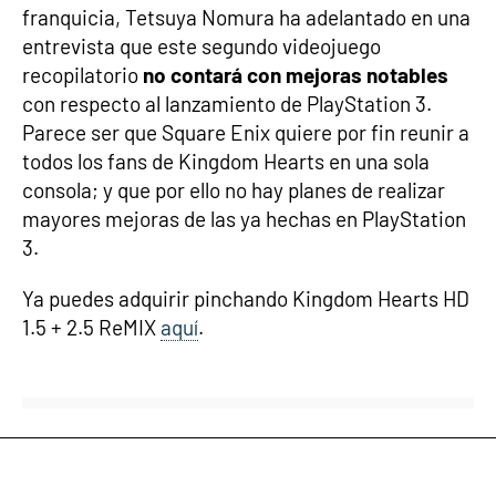
franquicia, Tetsuya Nomura ha adelantado en una
entrevista que este segundo videojuego
recopilatorio
no contará con mejoras notables
con respecto al lanzamiento de PlayStation 3.
Parece ser que Square Enix quiere por fin reunir a
todos los fans de Kingdom Hearts en una sola
consola; y que por ello no hay planes de realizar
mayores mejoras de las ya hechas en PlayStation
3.
Ya puedes adquirir pinchando Kingdom Hearts HD
1.5 + 2.5 ReMIX
aquí
.