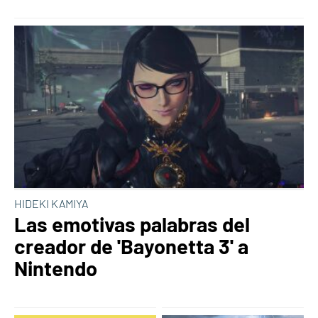
HIDEKI KAMIYA
Las emotivas palabras del
creador de 'Bayonetta 3' a
Nintendo