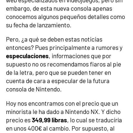
embargo, de esta nueva consola apenas
conocemos algunos pequeños detalles como
su fecha de lanzamiento.
Pero, ¿a qué se deben estas noticias
entonces? Pues principalmente a rumores y
especulaciones
, informaciones que por
supuesto no os recomendamos fiaros al pie
de la letra, pero que se pueden tener en
cuenta de cara a especular de la futura
consola de Nintendo.
Hoy nos encontramos con el precio que un
minorista le ha dado a Nintendo NX. Y dicho
precio es
349,99 libras
, lo cual se traduciría
en unos 400€ al cambio. Por supuesto, al