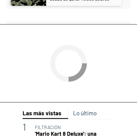
Las más vistas
Lo último
FILTRACIÓN
'Mario Kart 8 Deluxe': una