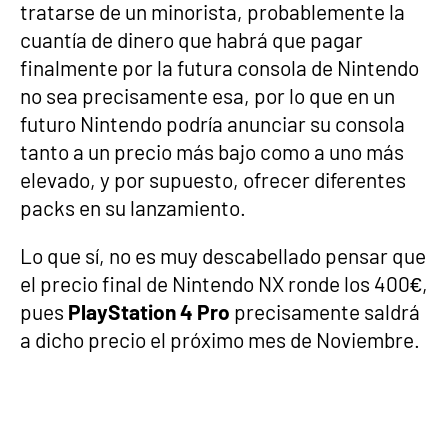
tratarse de un minorista, probablemente la
cuantía de dinero que habrá que pagar
finalmente por la futura consola de Nintendo
no sea precisamente esa, por lo que en un
futuro Nintendo podría anunciar su consola
tanto a un precio más bajo como a uno más
elevado, y por supuesto, ofrecer diferentes
packs en su lanzamiento.
Lo que sí, no es muy descabellado pensar que
el precio final de Nintendo NX ronde los 400€,
pues
PlayStation 4 Pro
precisamente saldrá
a dicho precio el próximo mes de Noviembre.