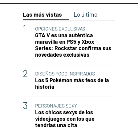
Las más vistas
Lo último
OPCIONES EXCLUSIVAS
GTA V es una auténtica
maravilla en PS5 y Xbox
Series: Rockstar confirma sus
novedades exclusivas
DISEÑOS POCO INSPIRADOS
Los 5 Pokémon más feos de la
historia
PERSONAJES SEXY
Los chicos sexys de los
videojuegos con los que
tendrías una cita