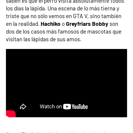
saben es que el perro visita absolutamente todos
los días la lápida. Una escena de lo más tierna y
triste que no sólo vemos en GTA V, sino también
en la realidad.
Hachiko
o
Greyfriars Bobby
son
dos de los casos más famosos de mascotas que
visitan las lápidas de sus amos.