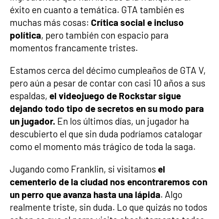
éxito en cuanto a temática. GTA también es
muchas más cosas:
Crítica social e incluso
política
, pero también con espacio para
momentos francamente tristes.
Estamos cerca del décimo cumpleaños de GTA V,
pero aún a pesar de contar con casi 10 años a sus
espaldas,
el videojuego de Rockstar sigue
dejando todo tipo de secretos en su modo para
un jugador.
En los últimos días, un jugador ha
descubierto el que sin duda podríamos catalogar
como el momento más trágico de toda la saga.
Jugando como Franklin, si visitamos
el
cementerio de la ciudad nos encontraremos con
un perro que avanza hasta una lápida
. Algo
realmente triste, sin duda. Lo que quizás no todos