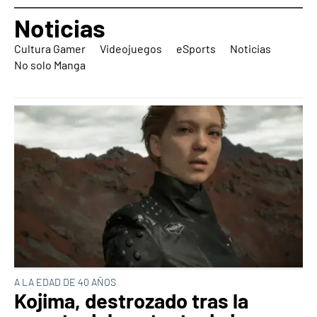
Noticias
Cultura Gamer
Videojuegos
eSports
Noticias
No solo Manga
A LA EDAD DE 40 AÑOS
Kojima, destrozado tras la