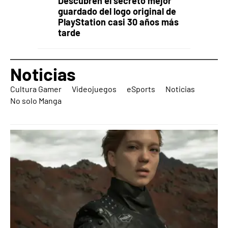
Descubren el secreto mejor
guardado del logo original de
PlayStation casi 30 años más
tarde
Noticias
Cultura Gamer
Videojuegos
eSports
Noticias
No solo Manga