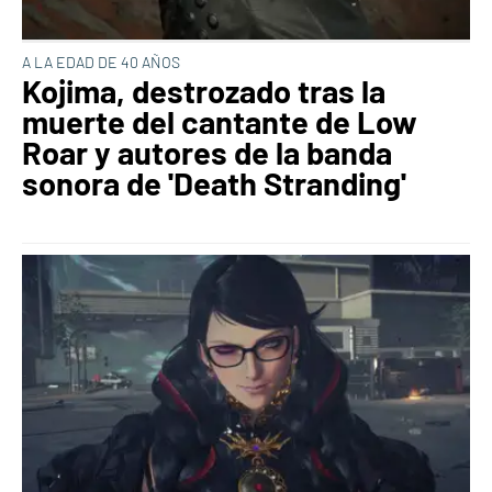
A LA EDAD DE 40 AÑOS
Kojima, destrozado tras la
muerte del cantante de Low
Roar y autores de la banda
sonora de 'Death Stranding'