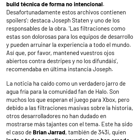
build técnica de forma no intencional
.
Desafortunadamente estos archivos contienen
spoilers'; destaca Joseph Staten y uno de los
responsables de la obra. 'Las filtraciones como
estas son dolorosas para los equipos de desarrollo
y pueden arruinar la experiencia a todo el mundo.
Así que, por favor, mantened vuestros ojos
abiertos contra destripes y no los difundáis',
recomendaba en última instancia Joseph.
La noticia ha caído como un verdadero jarro de
agua fría para la comunidad fan de Halo. Son
muchos los que esperan el juego para Xbox, pero
debido a las filtraciones masivas sobre la historia,
otros desarrolladores no han dudado en
mostrarse más tajantes con el tema. Este ha sido
el caso de
Brian Jarrad
, también de 343i, quien