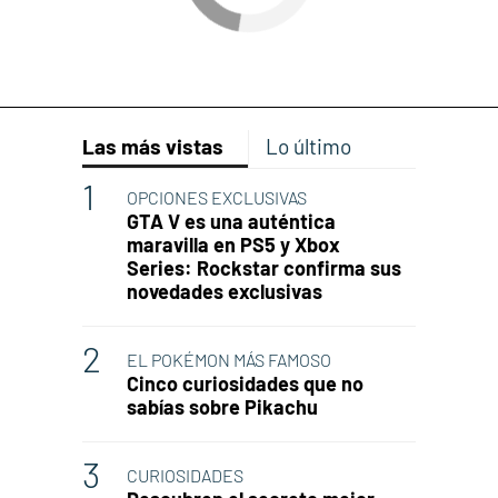
Las más vistas
Lo último
OPCIONES EXCLUSIVAS
GTA V es una auténtica
maravilla en PS5 y Xbox
Series: Rockstar confirma sus
novedades exclusivas
EL POKÉMON MÁS FAMOSO
Cinco curiosidades que no
sabías sobre Pikachu
CURIOSIDADES