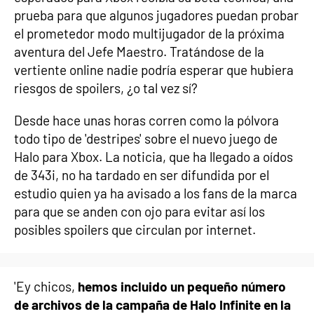
prueba para que algunos jugadores puedan probar
el prometedor modo multijugador de la próxima
aventura del Jefe Maestro. Tratándose de la
vertiente online nadie podría esperar que hubiera
riesgos de spoilers, ¿o tal vez sí?
Desde hace unas horas corren como la pólvora
todo tipo de 'destripes' sobre el nuevo juego de
Halo para Xbox. La noticia, que ha llegado a oídos
de 343i, no ha tardado en ser difundida por el
estudio quien ya ha avisado a los fans de la marca
para que se anden con ojo para evitar así los
posibles spoilers que circulan por internet.
'Ey chicos,
hemos incluido un pequeño número
de archivos de la campaña de Halo Infinite en la