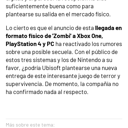
suficientemente buena como para
plantearse su salida en el mercado físico.
Lo cierto es que el anuncio de esta
llegada en
formato físico de 'Zombi' a Xbox One,
PlayStation 4 y PC
ha reactivado los rumores
sobre una posible secuela. Con el público de
estos tres sistemas y los de Nintendo a su
favor, ¿podría Ubisoft plantearse una nueva
entrega de este interesante juego de terror y
supervivencia. De momento, la compañía no
ha confirmado nada al respecto.
Más sobre este tema: