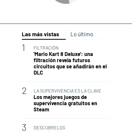
Las más vistas
Lo último
FILTRACIÓN
'Mario Kart 8 Deluxe': una
filtración revela futuros
circuitos que se añadirán en el
DLC
LA SUPERVIVENCIA ES LA CLAVE
Los mejores juegos de
supervivencia gratuitos en
Steam
DESCÚBRELOS