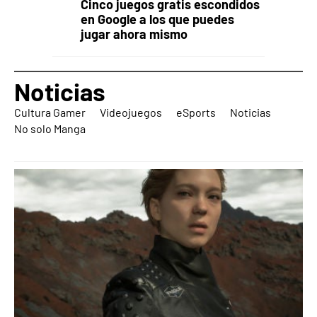
Cinco juegos gratis escondidos
en Google a los que puedes
jugar ahora mismo
Noticias
Cultura Gamer
Videojuegos
eSports
Noticias
No solo Manga