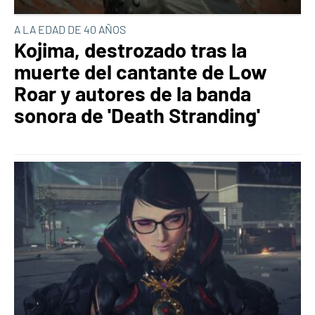
A LA EDAD DE 40 AÑOS
Kojima, destrozado tras la
muerte del cantante de Low
Roar y autores de la banda
sonora de 'Death Stranding'