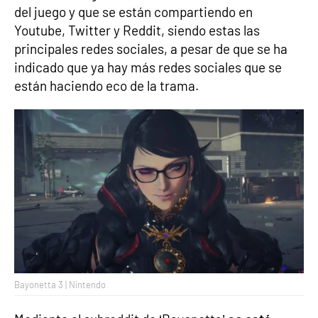
del juego y que se están compartiendo en
Youtube, Twitter y Reddit, siendo estas las
principales redes sociales, a pesar de que se ha
indicado que ya hay más redes sociales que se
están haciendo eco de la trama.
Bayonetta 3 | Nintendo