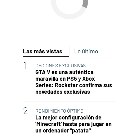
Las más vistas
Lo último
OPCIONES EXCLUSIVAS
GTA V es una auténtica
maravilla en PS5 y Xbox
Series: Rockstar confirma sus
novedades exclusivas
RENDIMIENTO ÓPTIMO
La mejor configuración de
'Minecraft' hasta para jugar en
un ordenador "patata"