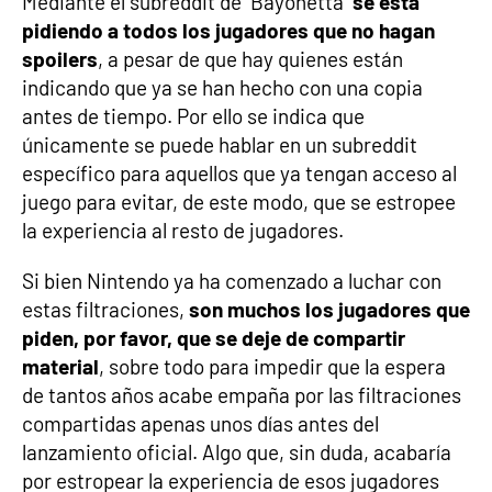
Mediante el subreddit de ‘Bayonetta’
se está
pidiendo a todos los jugadores que no hagan
spoilers
, a pesar de que hay quienes están
indicando que ya se han hecho con una copia
antes de tiempo. Por ello se indica que
únicamente se puede hablar en un subreddit
específico para aquellos que ya tengan acceso al
juego para evitar, de este modo, que se estropee
la experiencia al resto de jugadores.
Si bien Nintendo ya ha comenzado a luchar con
estas filtraciones,
son muchos los jugadores que
piden, por favor, que se deje de compartir
material
, sobre todo para impedir que la espera
de tantos años acabe empaña por las filtraciones
compartidas apenas unos días antes del
lanzamiento oficial. Algo que, sin duda, acabaría
por estropear la experiencia de esos jugadores