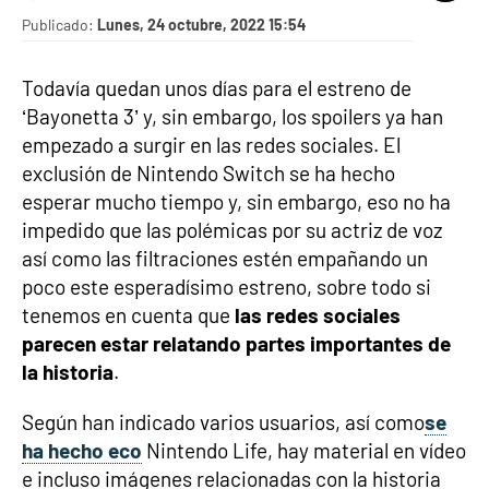
Publicado:
Lunes, 24 octubre, 2022 15:54
Todavía quedan unos días para el estreno de
‘Bayonetta 3’ y, sin embargo, los spoilers ya han
empezado a surgir en las redes sociales. El
exclusión de Nintendo Switch se ha hecho
esperar mucho tiempo y, sin embargo, eso no ha
impedido que las polémicas por su actriz de voz
así como las filtraciones estén empañando un
poco este esperadísimo estreno, sobre todo si
tenemos en cuenta que
las redes sociales
parecen estar relatando partes importantes de
la historia
.
Según han indicado varios usuarios, así como
se
ha hecho eco
Nintendo Life, hay material en vídeo
e incluso imágenes relacionadas con la historia