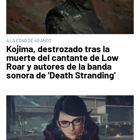
A LA EDAD DE 40 AÑOS
Kojima, destrozado tras la
muerte del cantante de Low
Roar y autores de la banda
sonora de 'Death Stranding'