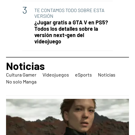
TE CONTAMOS TODO SOBRE ESTA
VERSIÓN
¿Jugar gratis a GTA V en PS5?
Todos los detalles sobre la
versión next-gen del
videojuego
Noticias
Cultura Gamer
Videojuegos
eSports
Noticias
No solo Manga