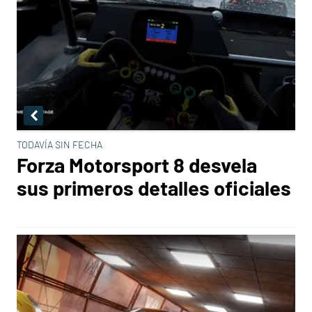
TODAVÍA SIN FECHA
Forza Motorsport 8 desvela
sus primeros detalles oficiales