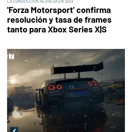
LA CONDUCCIÓN REGRESA EN 2023
'Forza Motorsport' confirma
resolución y tasa de frames
tanto para Xbox Series X|S