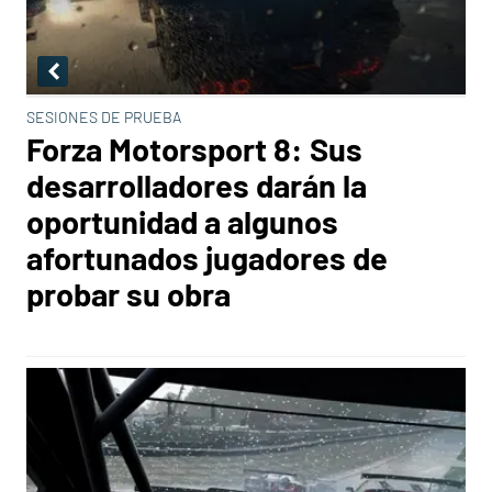
SESIONES DE PRUEBA
Forza Motorsport 8: Sus
desarrolladores darán la
oportunidad a algunos
afortunados jugadores de
probar su obra