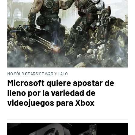
NO SÓLO GEARS OF WAR Y HALO
Microsoft quiere apostar de
lleno por la variedad de
videojuegos para Xbox