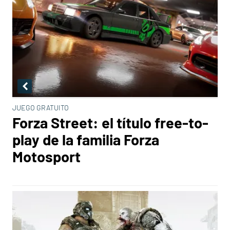
JUEGO GRATUITO
Forza Street: el título free-to-
play de la familia Forza
Motosport