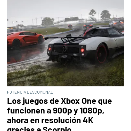
POTENCIA DESCOMUNAL
Los juegos de Xbox One que
funcionen a 900p y 1080p,
ahora en resolución 4K
gracias a Scorpio