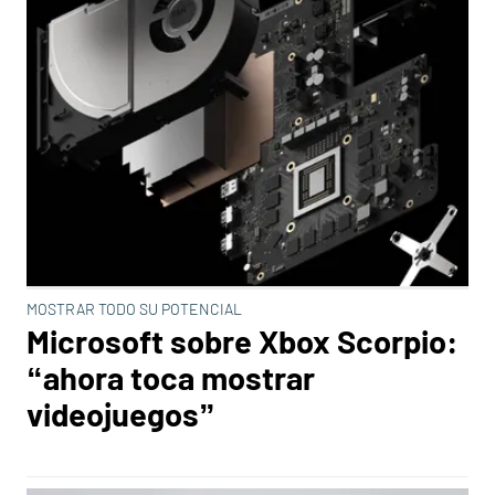
MOSTRAR TODO SU POTENCIAL
Microsoft sobre Xbox Scorpio:
“ahora toca mostrar
videojuegos”