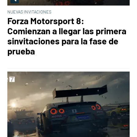
NUEVAS INVITACIONES
Forza Motorsport 8:
Comienzan a llegar las primera
sinvitaciones para la fase de
prueba