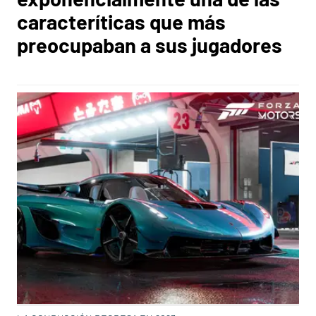
caracteríticas que más
preocupaban a sus jugadores