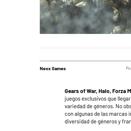
Neox Games
Pu
Gears of War, Halo, Forza 
juegos exclusivos que llegar
variedad de géneros. No ob
con algunas de las marcas i
diversidad de géneros y fra