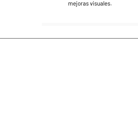
mejoras visuales.