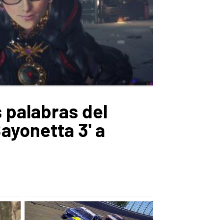
 palabras del
ayonetta 3' a