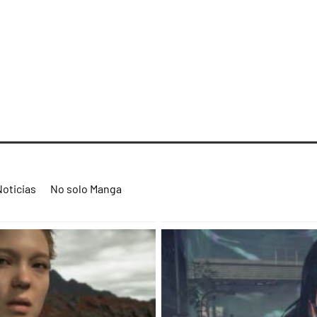
Noticias
No solo Manga