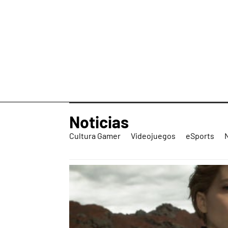
Noticias
Cultura Gamer
Videojuegos
eSports