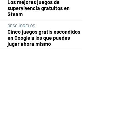
Los mejores juegos de
supervivencia gratuitos en
Steam
DESCÚBRELOS
Cinco juegos gratis escondidos
en Google a los que puedes
jugar ahora mismo