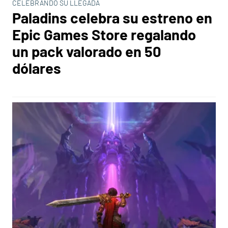
CELEBRANDO SU LLEGADA
Paladins celebra su estreno en
Epic Games Store regalando
un pack valorado en 50
dólares