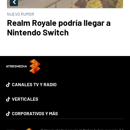
NUEVO RUMOR
Realm Royale podría llegar a
Nintendo Switch
CANALES TV Y RADIO
VERTICALES
CORPORATIVOS Y MÁS