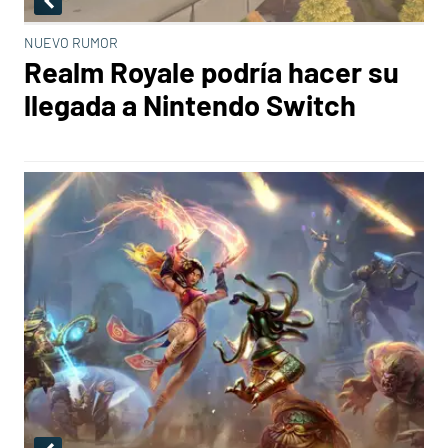
NUEVO RUMOR
Realm Royale podría hacer su
llegada a Nintendo Switch