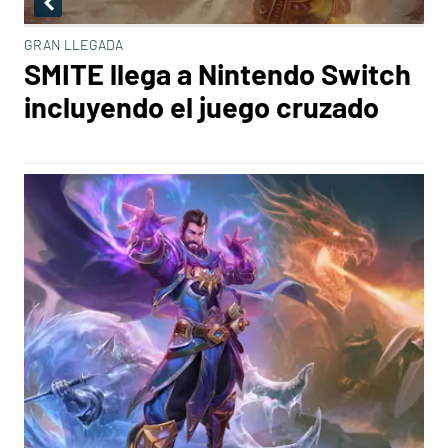
GRAN LLEGADA
SMITE llega a Nintendo Switch
incluyendo el juego cruzado