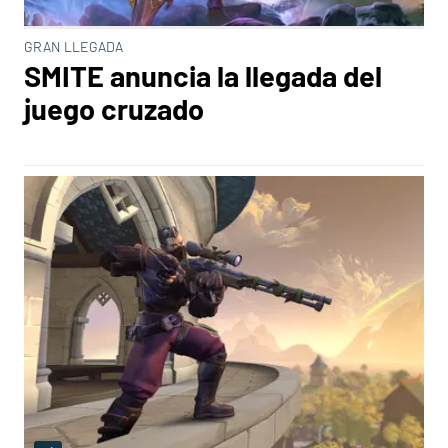
GRAN LLEGADA
SMITE anuncia la llegada del
juego cruzado