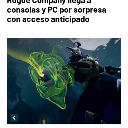
consolas y PC por sorpresa
con acceso anticipado