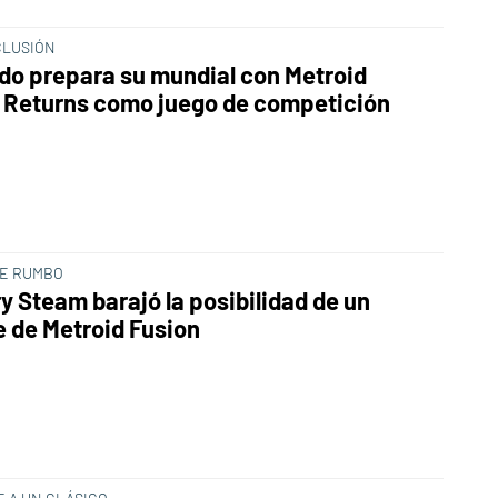
CLUSIÓN
do prepara su mundial con Metroid
Returns como juego de competición
E RUMBO
y Steam barajó la posibilidad de un
 de Metroid Fusion