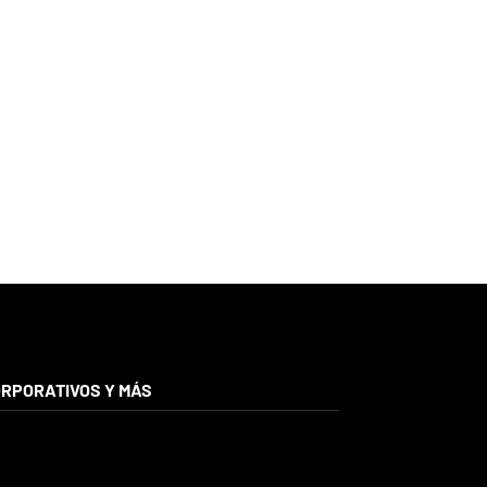
RPORATIVOS Y MÁS