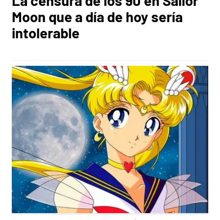
La censura de los 90 en Sailor
Moon que a día de hoy sería
intolerable