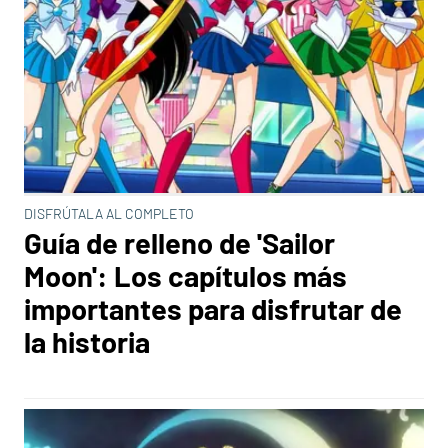
DISFRÚTALA AL COMPLETO
Guía de relleno de 'Sailor
Moon': Los capítulos más
importantes para disfrutar de
la historia