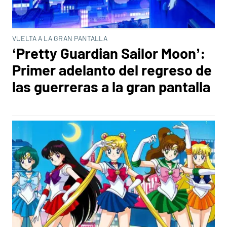
VUELTA A LA GRAN PANTALLA
‘Pretty Guardian Sailor Moon’:
Primer adelanto del regreso de
las guerreras a la gran pantalla