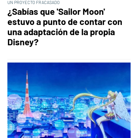
UN PROYECTO FRACASADO
¿Sabías que 'Sailor Moon'
estuvo a punto de contar con
una adaptación de la propia
Disney?