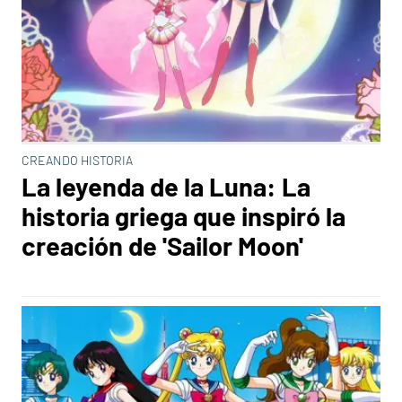
CREANDO HISTORIA
La leyenda de la Luna: La
historia griega que inspiró la
creación de 'Sailor Moon'