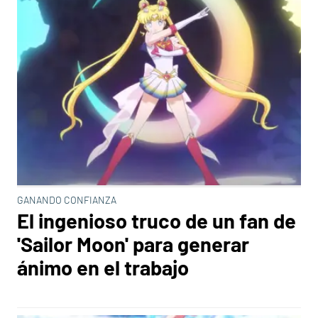
GANANDO CONFIANZA
El ingenioso truco de un fan de
'Sailor Moon' para generar
ánimo en el trabajo