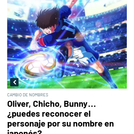
CAMBIO DE NOMBRES
Oliver, Chicho, Bunny…
¿puedes reconocer el
personaje por su nombre en
japonés?