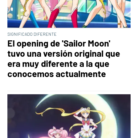
SIGNIFICADO DIFERENTE
El opening de 'Sailor Moon'
tuvo una versión original que
era muy diferente a la que
conocemos actualmente