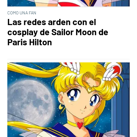
COMO UNA FAN
Las redes arden con el
cosplay de Sailor Moon de
Paris Hilton