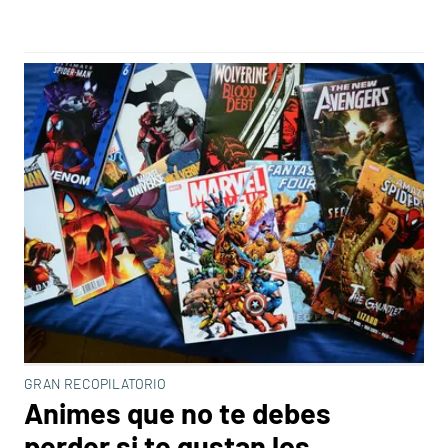
GRAN RECOPILATORIO
Animes que no te debes
perder si te gustan los