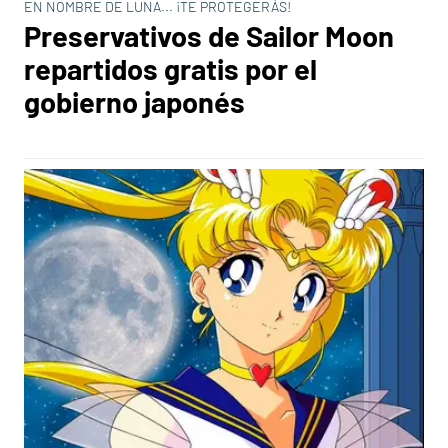
EN NOMBRE DE LUNA... ¡TE PROTEGERÁS!
Preservativos de Sailor Moon
repartidos gratis por el
gobierno japonés