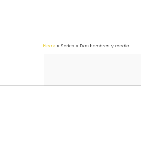
Neox
» Series
» Dos hombres y medio