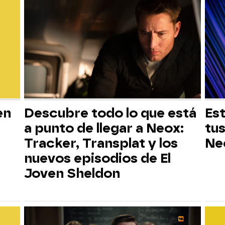
en
Descubre todo lo que está
Est
a punto de llegar a Neox:
tus
Tracker, Transplat y los
Ne
nuevos episodios de El
Joven Sheldon