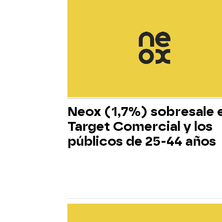
Neox (1,7%) sobresale 
Target Comercial y los
públicos de 25-44 años