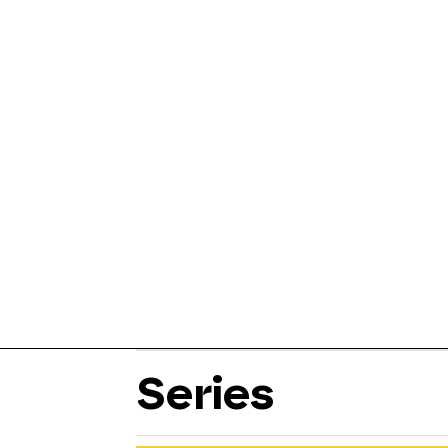
Series