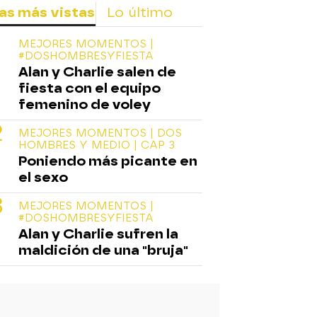
as más vistas
Lo último
MEJORES MOMENTOS |
#DOSHOMBRESYFIESTA
Alan y Charlie salen de
fiesta con el equipo
femenino de voley
MEJORES MOMENTOS | DOS
HOMBRES Y MEDIO | CAP 3
Poniendo más picante en
el sexo
MEJORES MOMENTOS |
#DOSHOMBRESYFIESTA
Alan y Charlie sufren la
maldición de una "bruja"