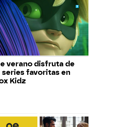
e verano disfruta de
 series favoritas en
ox Kidz