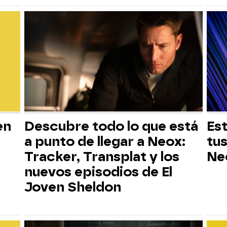
en
Descubre todo lo que está
Est
a punto de llegar a Neox:
tus
Tracker, Transplat y los
Ne
nuevos episodios de El
Joven Sheldon