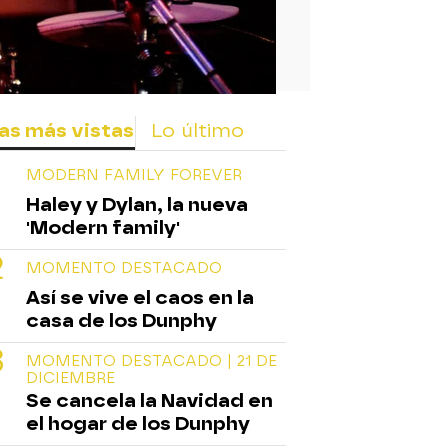
as más vistas
Lo último
MODERN FAMILY FOREVER
Haley y Dylan, la nueva
'Modern family'
MOMENTO DESTACADO
Así se vive el caos en la
casa de los Dunphy
MOMENTO DESTACADO | 21 DE
DICIEMBRE
Se cancela la Navidad en
el hogar de los Dunphy