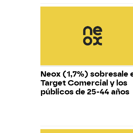
Neox (1,7%) sobresale 
Target Comercial y los
públicos de 25-44 años