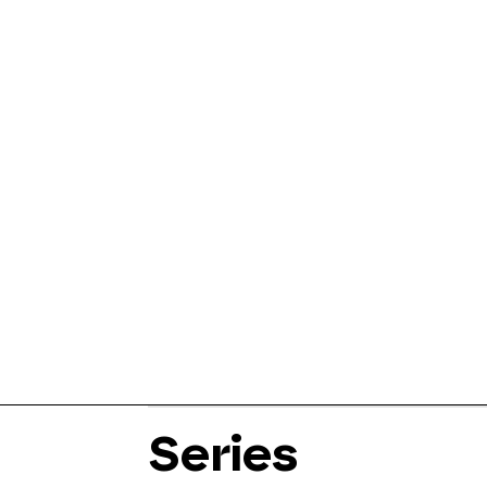
Series