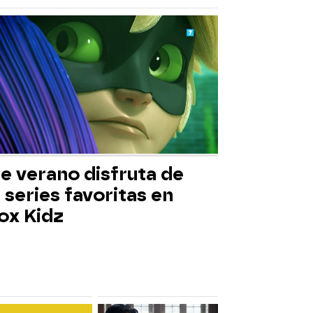
e verano disfruta de
 series favoritas en
ox Kidz