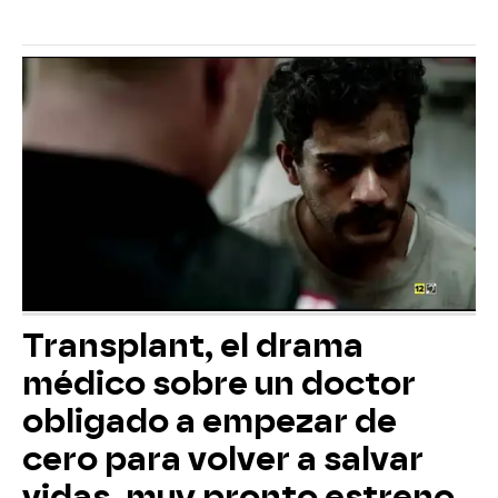
Transplant, el drama
médico sobre un doctor
obligado a empezar de
cero para volver a salvar
vidas, muy pronto estreno