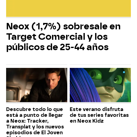
Neox (1,7%) sobresale en
Target Comercial y los
públicos de 25-44 años
Descubre todo lo que
Este verano disfruta
está a punto de llegar
de tus series favoritas
a Neox: Tracker,
en Neox Kidz
Transplat y los nuevos
episodios de El Joven