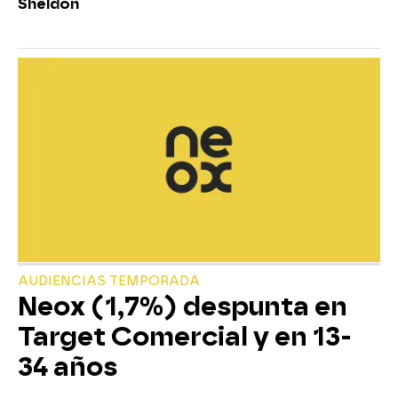
Sheldon
AUDIENCIAS TEMPORADA
Neox (1,7%) despunta en
Target Comercial y en 13-
34 años