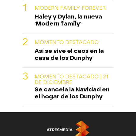
MODERN FAMILY FOREVER
Haley y Dylan, la nueva
'Modern family'
MOMENTO DESTACADO
Así se vive el caos en la
casa de los Dunphy
MOMENTO DESTACADO | 21
DE DICIEMBRE
Se cancela la Navidad en
el hogar de los Dunphy