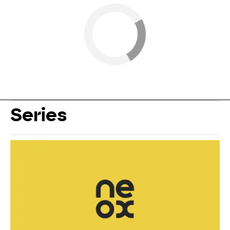
Series