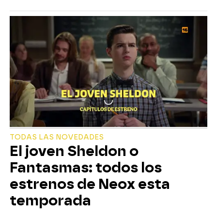
TODAS LAS NOVEDADES
El joven Sheldon o
Fantasmas: todos los
estrenos de Neox esta
temporada