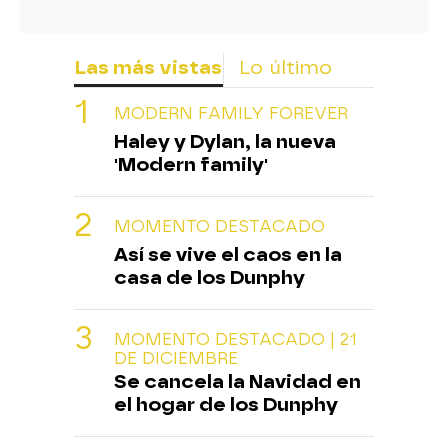
Las más vistas
Lo último
MODERN FAMILY FOREVER
Haley y Dylan, la nueva
'Modern family'
MOMENTO DESTACADO
Así se vive el caos en la
casa de los Dunphy
MOMENTO DESTACADO | 21
DE DICIEMBRE
Se cancela la Navidad en
el hogar de los Dunphy