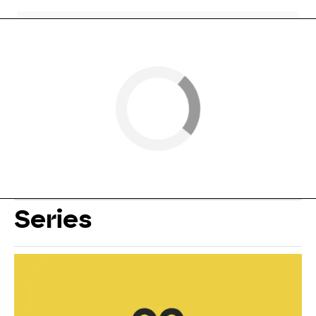
Series