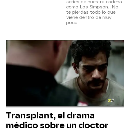
series de nuestra cadena
como Los Simpson. ¡No
te pierdas todo lo que
viene dentro de muy
poco!
Transplant, el drama
médico sobre un doctor