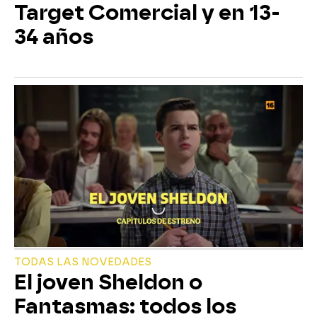
Target Comercial y en 13-
34 años
TODAS LAS NOVEDADES
El joven Sheldon o
Fantasmas: todos los