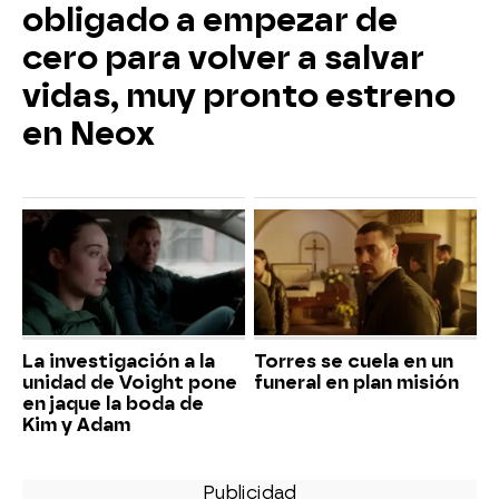
obligado a empezar de
cero para volver a salvar
vidas, muy pronto estreno
en Neox
La investigación a la
Torres se cuela en un
unidad de Voight pone
funeral en plan misión
en jaque la boda de
Kim y Adam