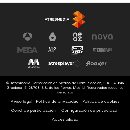
© Atresmedia Corporación de Medios de Comunicación, S.A - A. Isla
Graciosa 13, 28703, S.S. de los Reyes, Madrid. Reservados todos los
derechos
Aviso legal
Política de privacidad
Política de cookies
Cond. de participación
Configuración de privacidad
Accesibilidad