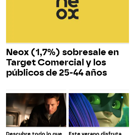
Neox (1,7%) sobresale en
Target Comercial y los
públicos de 25-44 años
Descubre todo lo que
Este verano disfruta