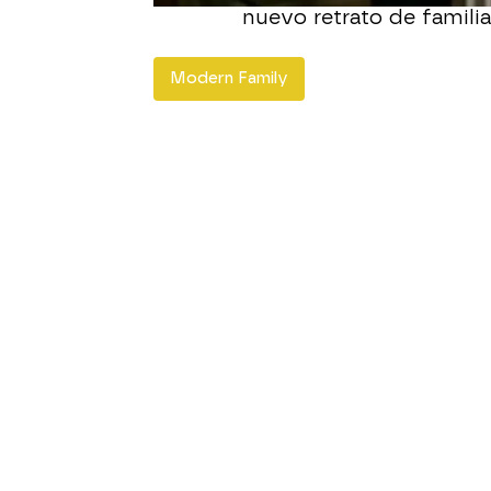
nuevo retrato de familia,
Modern Family