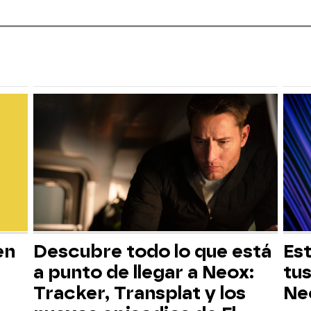
en
Descubre todo lo que está
Est
a punto de llegar a Neox:
tus
Tracker, Transplat y los
Ne