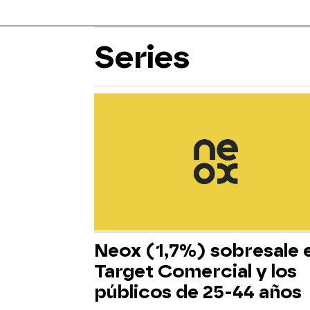
Series
Neox (1,7%) sobresale 
Target Comercial y los
públicos de 25-44 años