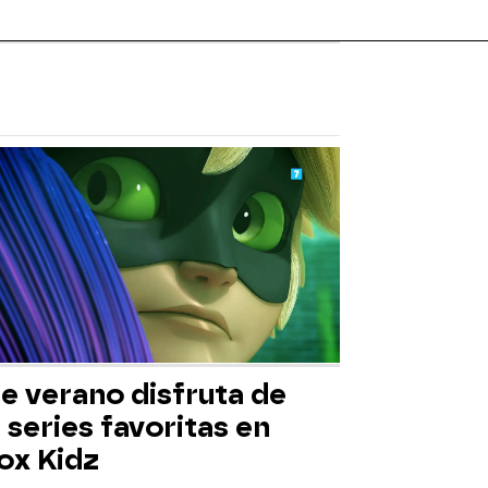
e verano disfruta de
 series favoritas en
ox Kidz