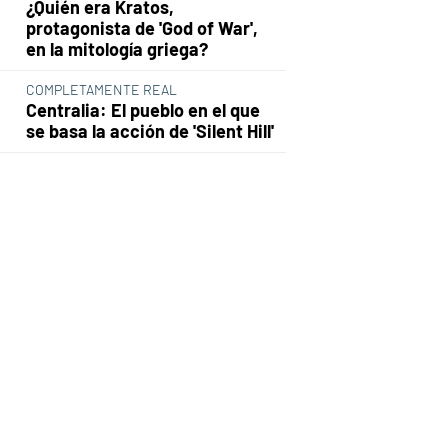
¿Quién era Kratos,
protagonista de 'God of War',
en la mitología griega?
COMPLETAMENTE REAL
Centralia: El pueblo en el que
se basa la acción de 'Silent Hill'