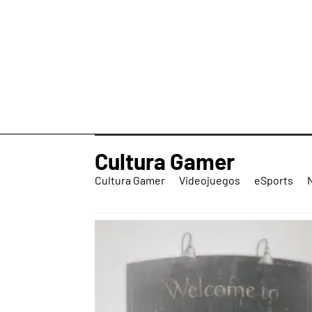
Cultura Gamer
Cultura Gamer
Videojuegos
eSports