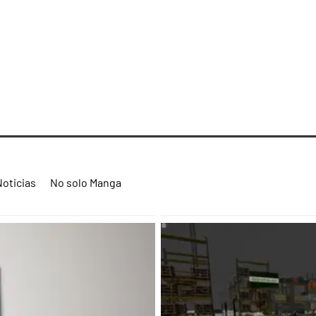
Noticias
No solo Manga