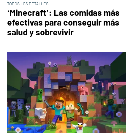
TODOS LOS DETALLES
‘Minecraft’: Las comidas más
efectivas para conseguir más
salud y sobrevivir