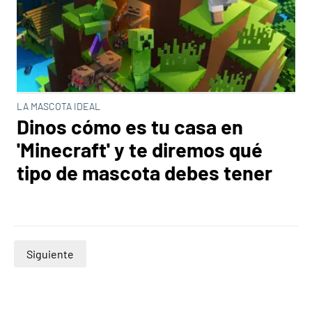
LA MASCOTA IDEAL
Dinos cómo es tu casa en
'Minecraft' y te diremos qué
tipo de mascota debes tener
Siguiente