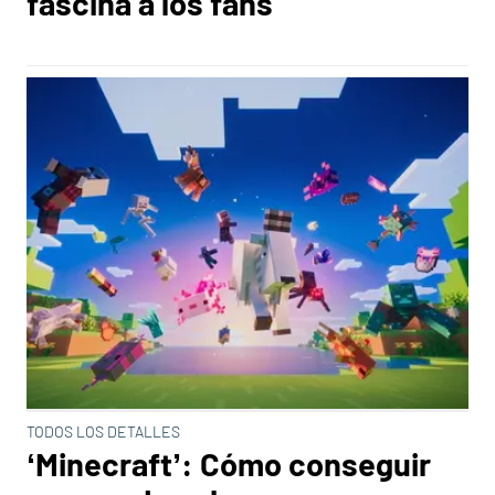
fascina a los fans
TODOS LOS DETALLES
‘Minecraft’: Cómo conseguir