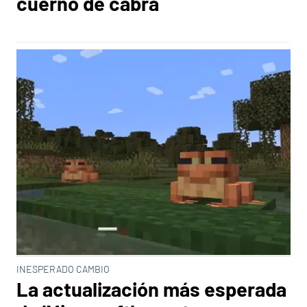
cuerno de cabra
INESPERADO CAMBIO
La actualización más esperada