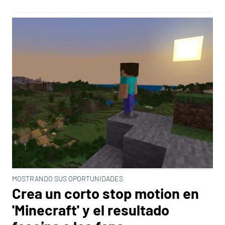
MOSTRANDO SUS OPORTUNIDADES
Crea un corto stop motion en
'Minecraft' y el resultado