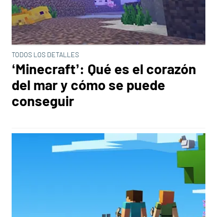
TODOS LOS DETALLES
‘Minecraft’: Qué es el corazón
del mar y cómo se puede
conseguir