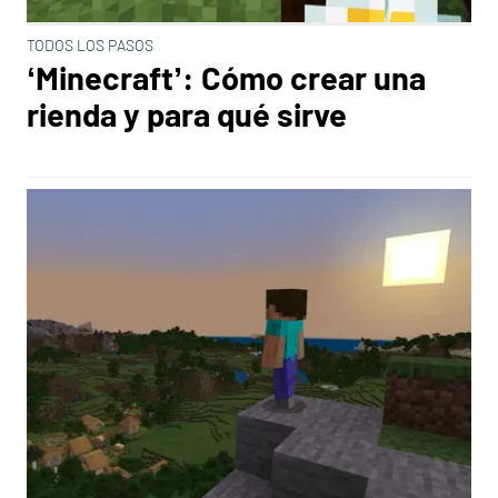
TODOS LOS PASOS
‘Minecraft’: Cómo crear una
rienda y para qué sirve