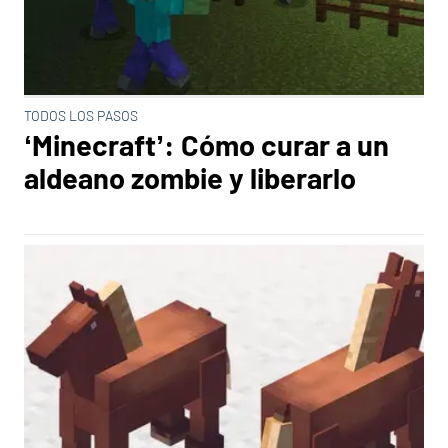
TODOS LOS PASOS
‘Minecraft’: Cómo curar a un
aldeano zombie y liberarlo