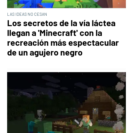
LAS IDEAS NO CESAN
Los secretos de la vía láctea
llegan a 'Minecraft' con la
recreación más espectacular
de un agujero negro