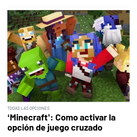
TODAS LAS OPCIONES
‘Minecraft’: Como activar la
opción de juego cruzado