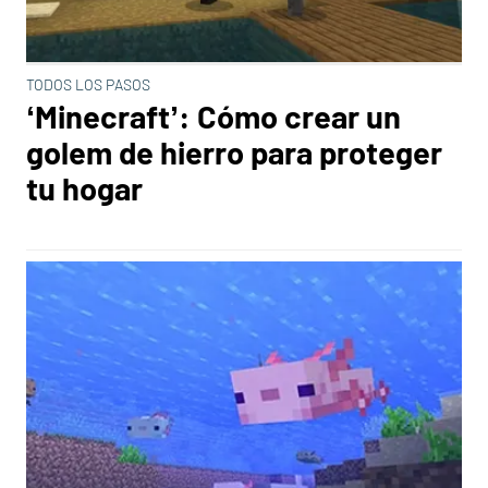
TODOS LOS PASOS
‘Minecraft’: Cómo crear un
golem de hierro para proteger
tu hogar