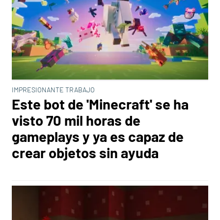
IMPRESIONANTE TRABAJO
Este bot de 'Minecraft' se ha
visto 70 mil horas de
gameplays y ya es capaz de
crear objetos sin ayuda