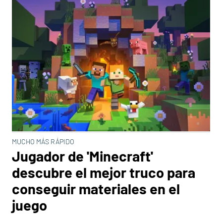
MUCHO MÁS RÁPIDO
Jugador de 'Minecraft'
descubre el mejor truco para
conseguir materiales en el
juego