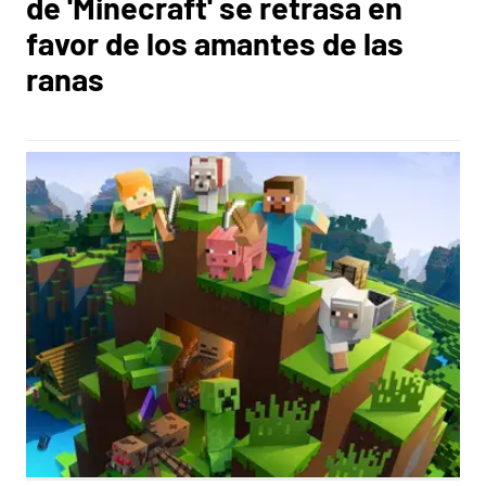
de 'Minecraft' se retrasa en
favor de los amantes de las
ranas