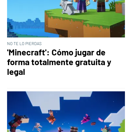
NO TE LO PIERDAS
'Minecraft': Cómo jugar de
forma totalmente gratuita y
legal