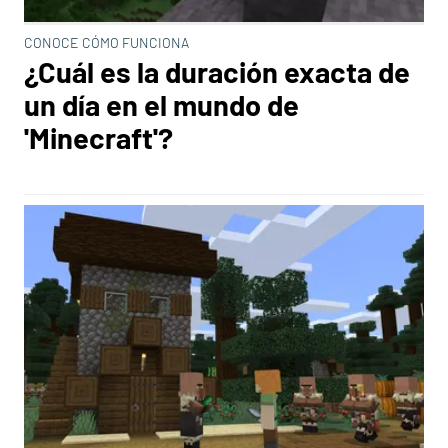
CONOCE CÓMO FUNCIONA
¿Cuál es la duración exacta de
un día en el mundo de
'Minecraft'?