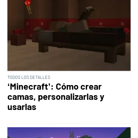
TODOS LOS DETALLES
‘Minecraft’: Cómo crear
camas, personalizarlas y
usarlas