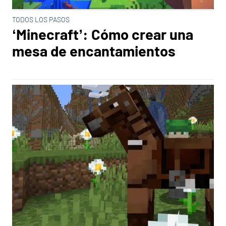
TODOS LOS PASOS
‘Minecraft’: Cómo crear una
mesa de encantamientos