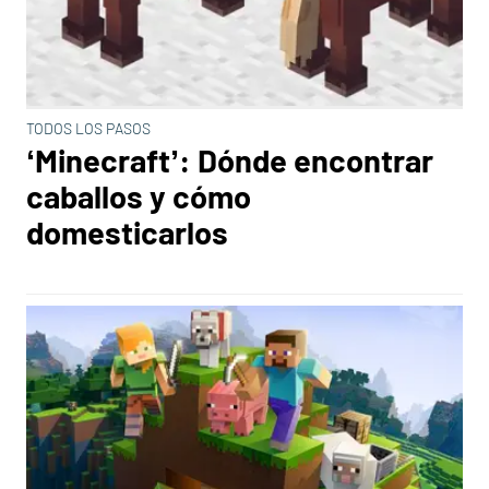
TODOS LOS PASOS
‘Minecraft’: Dónde encontrar
caballos y cómo
domesticarlos